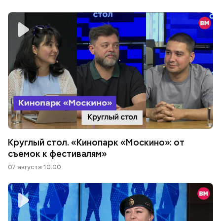
Круглый стол. «Кинопарк «Москино»: от
съемок к фестивалям»
07 августа 10:00