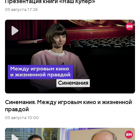
Презентация книги «Наш Купер»
03 августа 17:26
Синемания. Между игровым кино и жизненной
правдой
03 августа 10:00