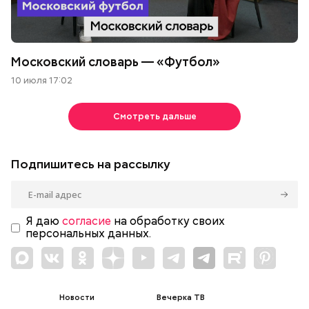
Московский словарь — «Футбол»
10 июля 17:02
Смотреть дальше
Подпишитесь на рассылку
Я даю
согласие
на обработку своих
персональных данных.
Новости
Вечерка ТВ