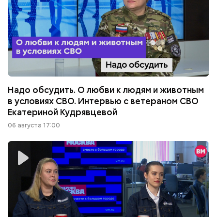
Надо обсудить. О любви к людям и животным
в условиях СВО. Интервью с ветераном СВО
Екатериной Кудрявцевой
06 августа 17:00