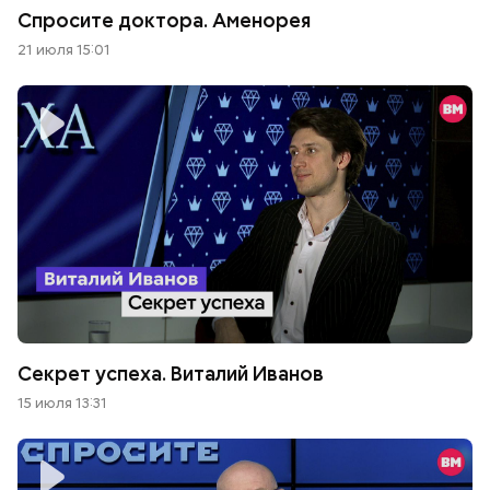
Спросите доктора. Аменорея
21 июля 15:01
Секрет успеха. Виталий Иванов
15 июля 13:31