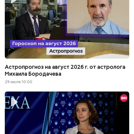
Астропрогноз на август 2026 г. от астролога
Михаила Бородачева
29 июля 10:00