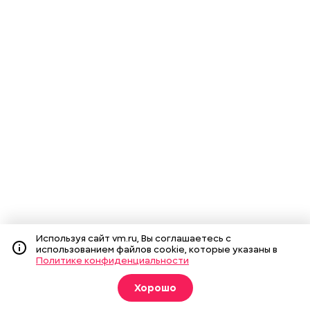
Используя сайт vm.ru, Вы соглашаетесь с
использованием файлов cookie, которые указаны в
Политике конфиденциальности
Хорошо