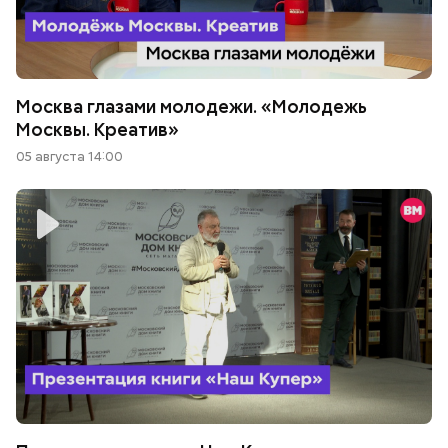
Москва глазами молодежи. «Молодежь
Москвы. Креатив»
05 августа 14:00