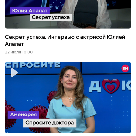
Секрет успеха. Интервью с актрисой Юлией
Апалат
22 июля 10:00