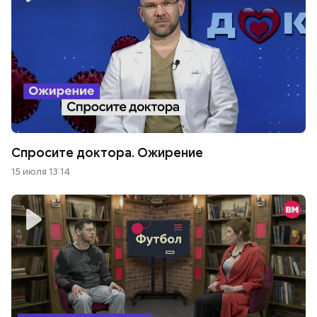
Спросите доктора. Ожирение
15 июля 13:14