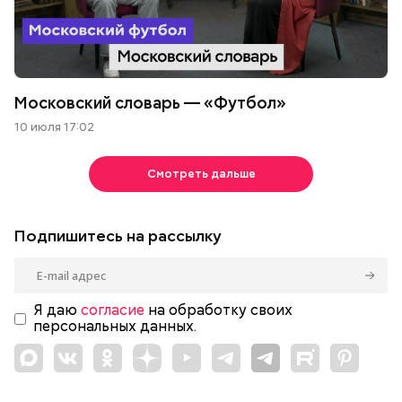
Московский словарь — «Футбол»
10 июля 17:02
Смотреть дальше
Подпишитесь на рассылку
Я даю
согласие
на обработку своих
персональных данных.