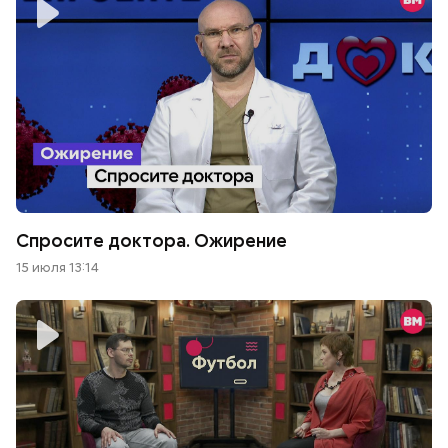
Спросите доктора. Ожирение
15 июля 13:14