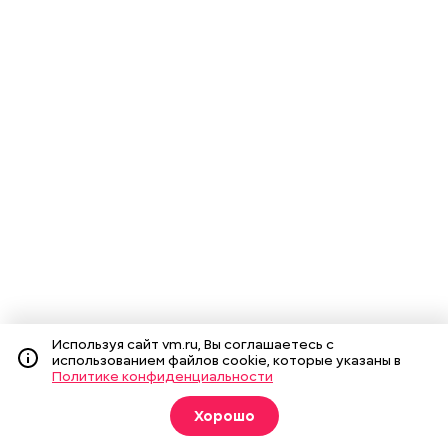
Используя сайт vm.ru, Вы соглашаетесь с
использованием файлов cookie, которые указаны в
Политике конфиденциальности
Хорошо