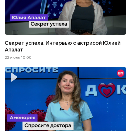
Секрет успеха. Интервью с актрисой Юлией
Апалат
22 июля 10:00