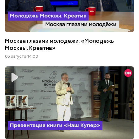
Москва глазами молодежи. «Молодежь
Москвы. Креатив»
05 августа 14:00