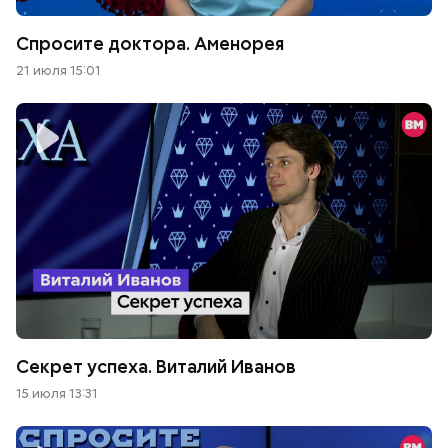
Спросите доктора. Аменорея
21 июля 15:01
Секрет успеха. Виталий Иванов
15 июля 13:31