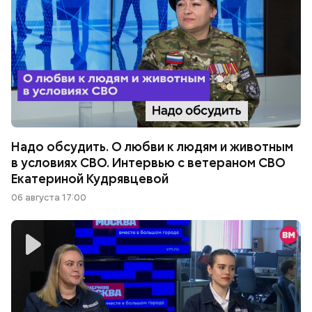
Надо обсудить. О любви к людям и животным
в условиях СВО. Интервью с ветераном СВО
Екатериной Кудрявцевой
06 августа 17:00