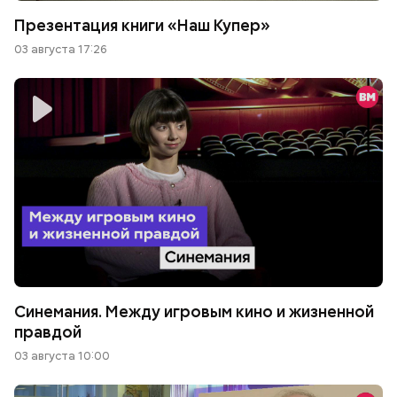
Презентация книги «Наш Купер»
03 августа 17:26
Синемания. Между игровым кино и жизненной
правдой
03 августа 10:00