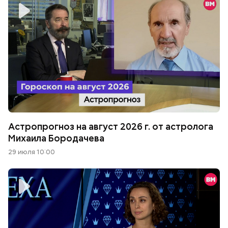
Астропрогноз на август 2026 г. от астролога
Михаила Бородачева
29 июля 10:00