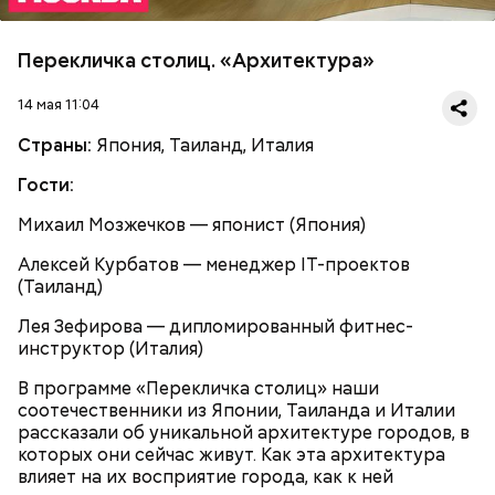
Перекличка столиц. «Архитектура»
14 мая 11:04
Страны:
Япония, Таиланд, Италия
Гости:
Михаил Мозжечков — японист (Япония)
Алексей Курбатов — менеджер IT-проектов
(Таиланд)
Лея Зефирова — дипломированный фитнес-
инструктор (Италия)
В программе «Перекличка столиц» наши
соотечественники из Японии, Таиланда и Италии
рассказали об уникальной архитектуре городов, в
которых они сейчас живут. Как эта архитектура
влияет на их восприятие города, как к ней