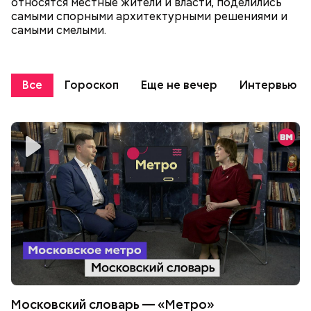
относятся местные жители и власти, поделились
самыми спорными архитектурными решениями и
самыми смелыми.
Все
Гороскоп
Еще не вечер
Интервью
Московский словарь — «Метро»