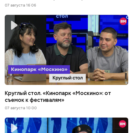
07 августа 16:06
Круглый стол. «Кинопарк «Москино»: от
съемок к фестивалям»
07 августа 10:00