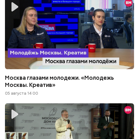
Москва глазами молодежи. «Молодежь
Москвы. Креатив»
05 августа 14:00