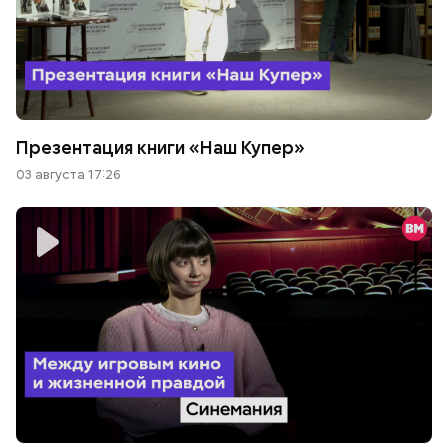
Презентация книги «Наш Купер»
03 августа 17:26