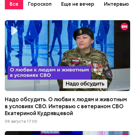
Все
Гороскоп
Еще не вечер
Интервью
Надо обсудить. О любви к людям и животным
в условиях СВО. Интервью с ветераном СВО
Екатериной Кудрявцевой
06 августа 17:00