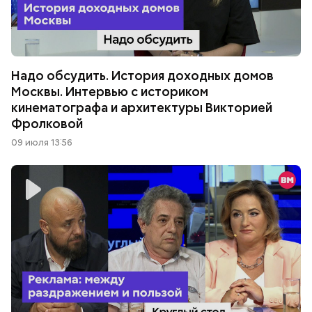
Надо обсудить. История доходных домов
Москвы. Интервью с историком
кинематографа и архитектуры Викторией
Фролковой
09 июля 13:56