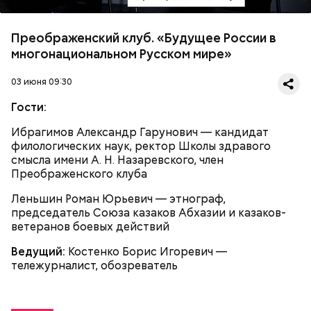
Преображенский клуб. «Будущее России в
многонациональном Русском мире»
03 июня 09:30
Гости:
Ибрагимов Александр Гарунович — кандидат
филологических наук, ректор Школы здравого
смысла имени А. Н. Назаревского, член
Преображенского клуба
Леньшин Роман Юрьевич — этнограф,
председатель Союза казаков Абхазии и казаков-
ветеранов боевых действий
Ведущий:
Костенко Борис Игоревич —
тележурналист, обозреватель