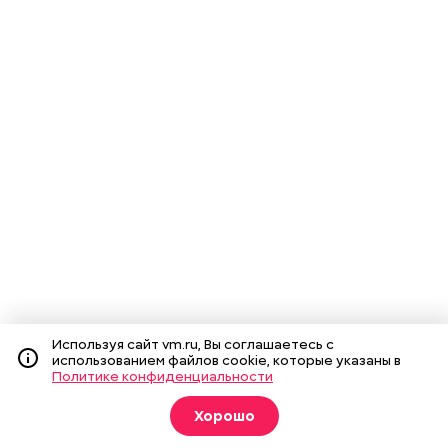
Используя сайт vm.ru, Вы соглашаетесь с
использованием файлов cookie, которые указаны в
Политике конфиденциальности
Хорошо