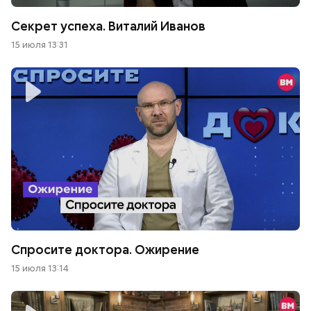
Секрет успеха. Виталий Иванов
15 июля 13:31
Спросите доктора. Ожирение
15 июля 13:14