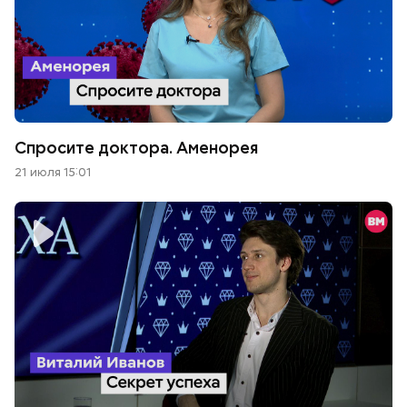
Спросите доктора. Аменорея
21 июля 15:01