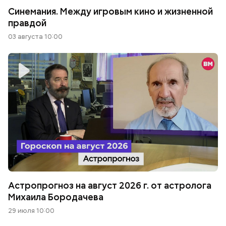
Синемания. Между игровым кино и жизненной
правдой
03 августа 10:00
Астропрогноз на август 2026 г. от астролога
Михаила Бородачева
29 июля 10:00