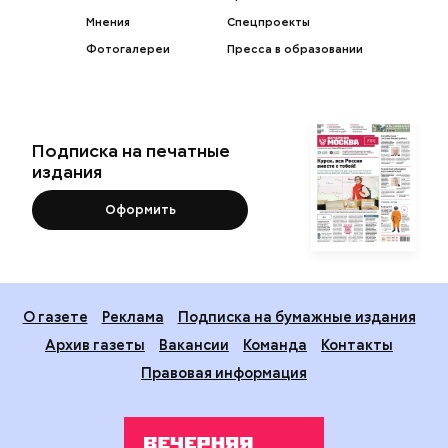
Мнения
Спецпроекты
Фотогалереи
Пресса в образовании
Подписка на печатные
издания
Оформить
О газете
Реклама
Подписка на бумажные издания
Архив газеты
Вакансии
Команда
Контакты
Правовая информация