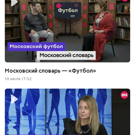
Московский словарь — «Футбол»
10 июля 17:02