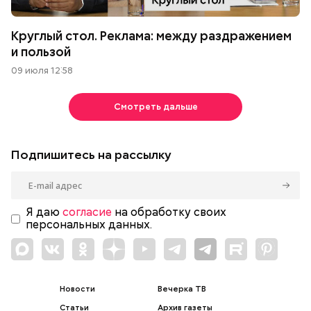
Круглый стол. Реклама: между раздражением
и пользой
09 июля 12:58
Смотреть дальше
Подпишитесь на рассылку
Я даю
согласие
на обработку своих
персональных данных.
Новости
Вечерка ТВ
Статьи
Архив газеты