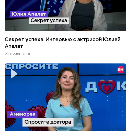
Секрет успеха. Интервью с актрисой Юлией
Апалат
22 июля 10:00