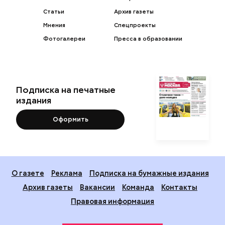
Статьи
Архив газеты
Мнения
Спецпроекты
Фотогалереи
Пресса в образовании
Подписка на печатные
издания
Оформить
О газете
Реклама
Подписка на бумажные издания
Архив газеты
Вакансии
Команда
Контакты
Правовая информация