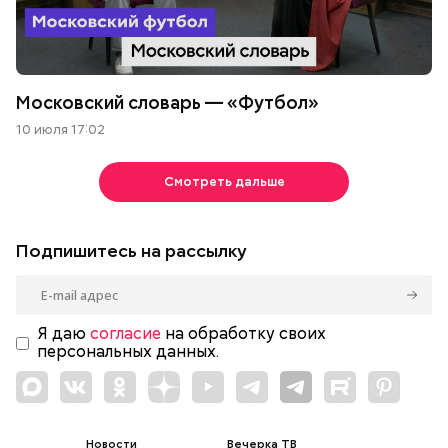
Московский словарь — «Футбол»
10 июля 17:02
Смотреть дальше
Подпишитесь на рассылку
Я даю
согласие
на обработку своих
персональных данных.
Новости
Вечерка ТВ