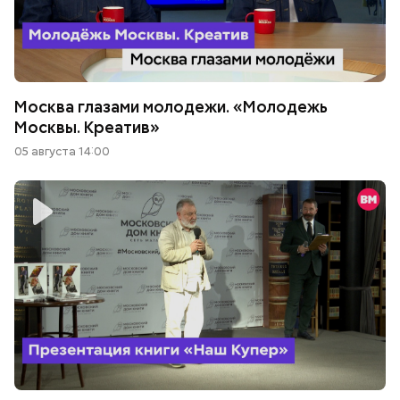
Москва глазами молодежи. «Молодежь
Москвы. Креатив»
05 августа 14:00