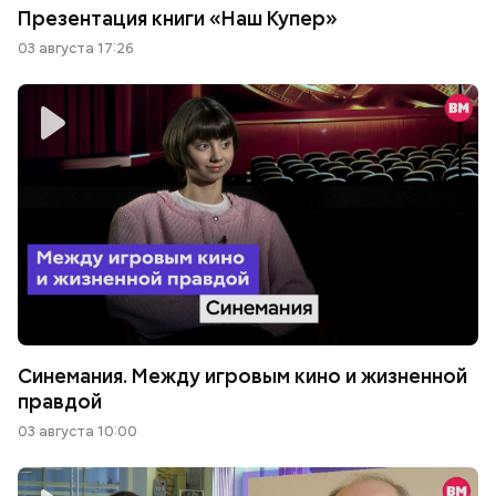
Презентация книги «Наш Купер»
03 августа 17:26
Синемания. Между игровым кино и жизненной
правдой
03 августа 10:00