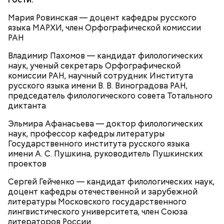
Мария Ровинская — доцент кафедры русского
языка МАРХИ, член Орфографической комиссии
РАН
Владимир Пахомов — кандидат филологических
наук, ученый секретарь Орфографической
комиссии РАН, научный сотрудник Института
русского языка имени В. В. Виноградова РАН,
председатель филологического совета Тотального
диктанта
Эльмира Афанасьева — доктор филологических
наук, профессор кафедры литературы
Государственного института русского языка
имени А. С. Пушкина, руководитель Пушкинских
проектов
Сергей Гейченко — кандидат филологических наук,
доцент кафедры отечественной и зарубежной
литературы Московского государственного
лингвистического университета, член Союза
литераторов России