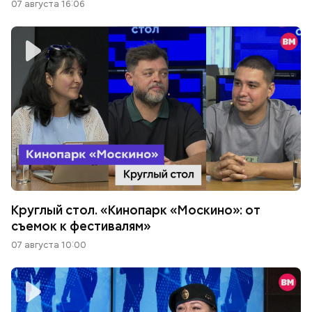
07 августа 16:06
Круглый стол. «Кинопарк «Москино»: от
съемок к фестивалям»
07 августа 10:00