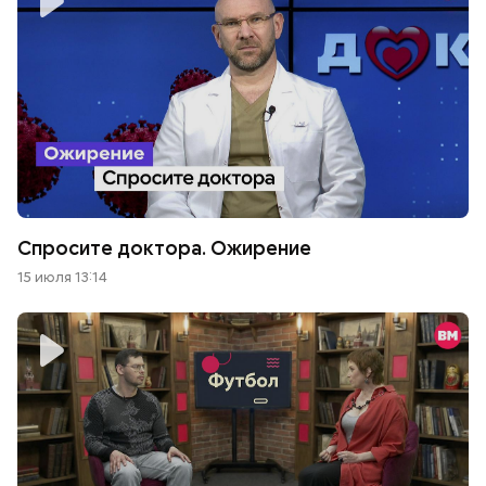
Спросите доктора. Ожирение
15 июля 13:14