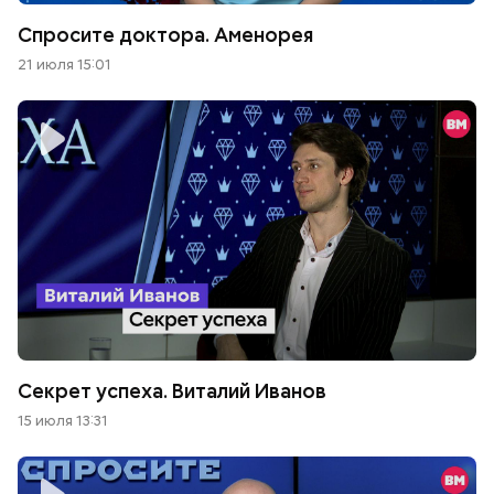
Спросите доктора. Аменорея
21 июля 15:01
Секрет успеха. Виталий Иванов
15 июля 13:31