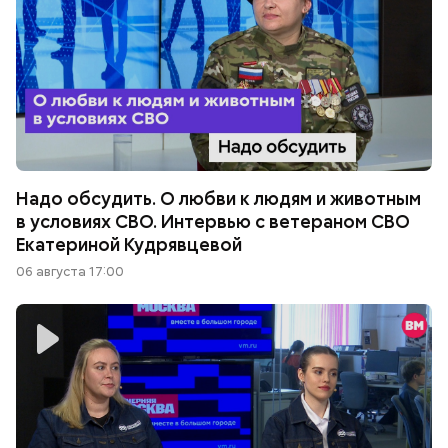
Надо обсудить. О любви к людям и животным
в условиях СВО. Интервью с ветераном СВО
Екатериной Кудрявцевой
06 августа 17:00