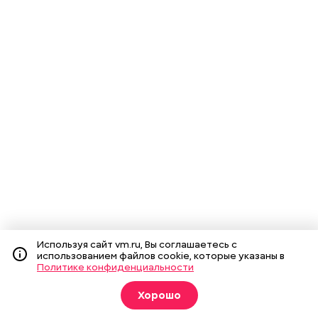
Используя сайт vm.ru, Вы соглашаетесь с
использованием файлов cookie, которые указаны в
Политике конфиденциальности
Хорошо