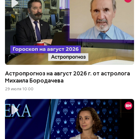
Астропрогноз на август 2026 г. от астролога
Михаила Бородачева
29 июля 10:00