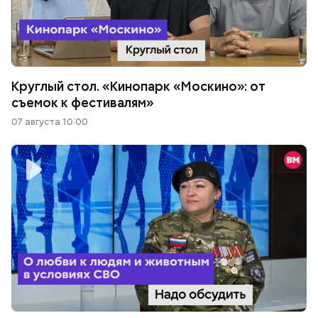
Круглый стол. «Кинопарк «Москино»: от
съемок к фестивалям»
07 августа 10:00