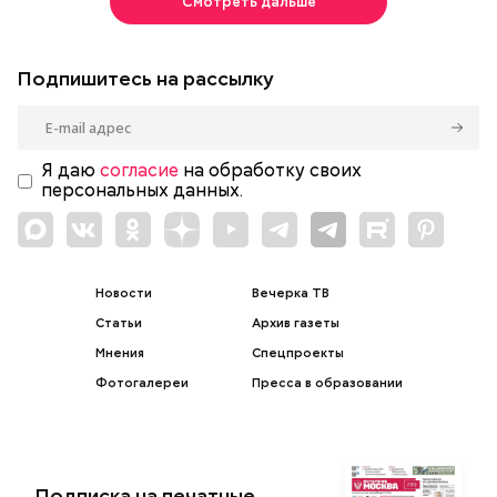
Смотреть дальше
Подпишитесь на рассылку
Я даю
согласие
на обработку своих
персональных данных.
Новости
Вечерка ТВ
Статьи
Архив газеты
Мнения
Спецпроекты
Фотогалереи
Пресса в образовании
Подписка на печатные