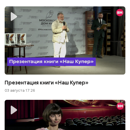
Презентация книги «Наш Купер»
03 августа 17:26