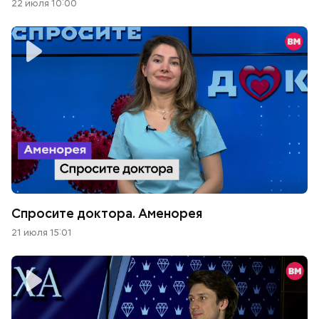
22 июля 10:00
Спросите доктора. Аменорея
21 июля 15:01