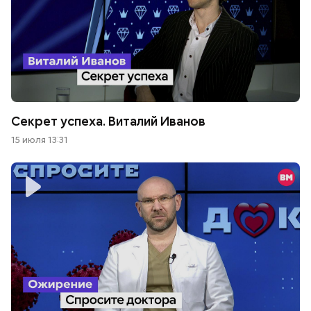
Секрет успеха. Виталий Иванов
15 июля 13:31