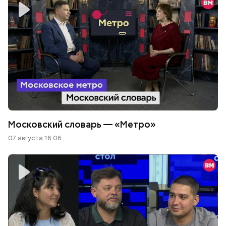
Московский словарь — «Метро»
07 августа 16:06