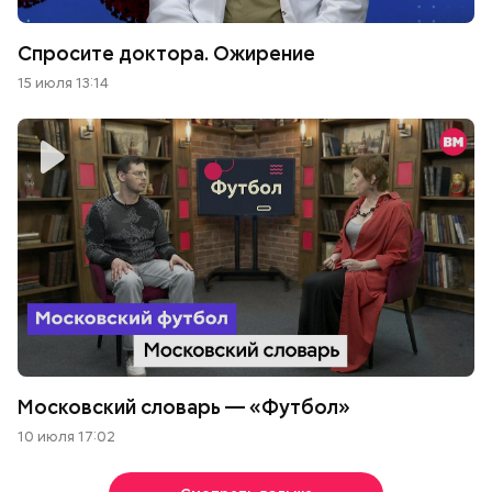
Спросите доктора. Ожирение
15 июля 13:14
Московский словарь — «Футбол»
10 июля 17:02