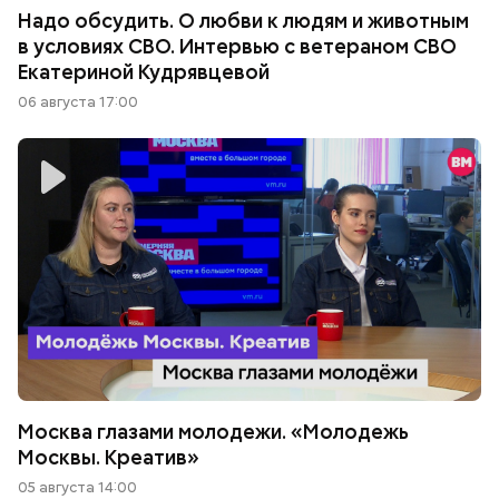
Надо обсудить. О любви к людям и животным
в условиях СВО. Интервью с ветераном СВО
Екатериной Кудрявцевой
06 августа 17:00
Москва глазами молодежи. «Молодежь
Москвы. Креатив»
05 августа 14:00