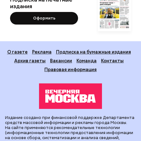
издания
Оформить
О газете
Реклама
Подписка на бумажные издания
Архив газеты
Вакансии
Команда
Контакты
Правовая информация
Издание создано при финансовой поддержке Департамента
средств массовой информации и рекламы города Москвы.
На сайте применяются рекомендательные технологии
(информационные технологии предоставления информации
на основе сбора, систематизации и анализа сведений,