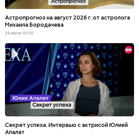
Астропрогноз на август 2026 г. от астролога
Михаила Бородачева
29 июля 10:00
Секрет успеха. Интервью с актрисой Юлией
Апалат