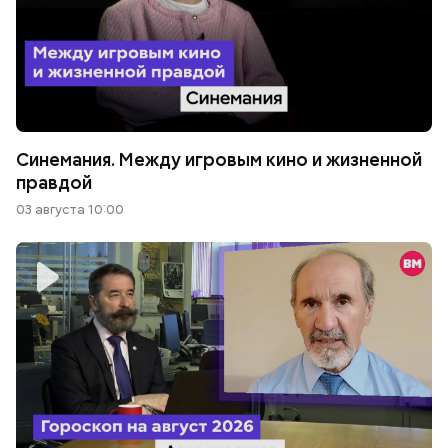
Синемания. Между игровым кино и жизненной
правдой
03 августа 10:00