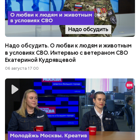
Надо обсудить. О любви к людям и животным
в условиях СВО. Интервью с ветераном СВО
Екатериной Кудрявцевой
06 августа 17:00