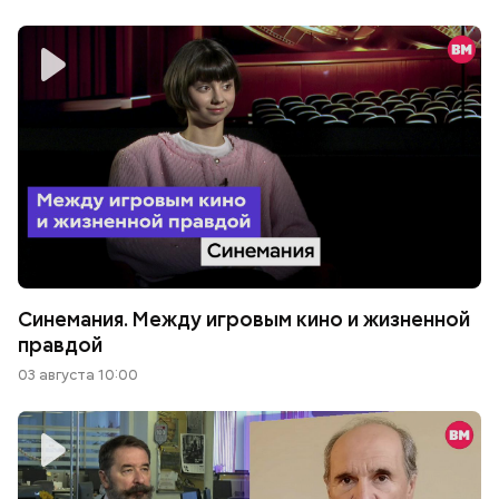
Синемания. Между игровым кино и жизненной
правдой
03 августа 10:00