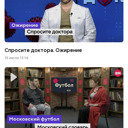
Спросите доктора. Ожирение
15 июля 13:14