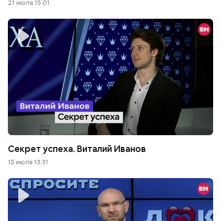
21 июля 15:01
Секрет успеха. Виталий Иванов
15 июля 13:31