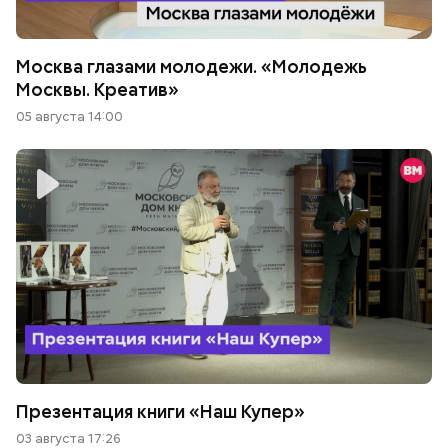
Москва глазами молодежи. «Молодежь
Москвы. Креатив»
05 августа 14:00
Презентация книги «Наш Купер»
03 августа 17:26