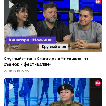
Круглый стол. «Кинопарк «Москино»: от
съемок к фестивалям»
07 августа 10:00