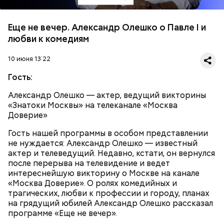
Еще не вечер. Александр Олешко о Павле I и
любви к комедиям
10 июня 13:22
Гость:
Александр Олешко — актер, ведущий викторины
«Знатоки Москвы» на телеканале «Москва
Доверие»
Гость нашей программы в особом представлении
не нуждается: Александр Олешко — известный
актер и телеведущий. Недавно, кстати, он вернулся
после перерыва на телевидение и ведет
интереснейшую викторину о Москве на канале
«Москва Доверие». О ролях комедийных и
трагических, любви к профессии и городу, планах
на грядущий юбилей Александр Олешко рассказал
программе «Еще не вечер».