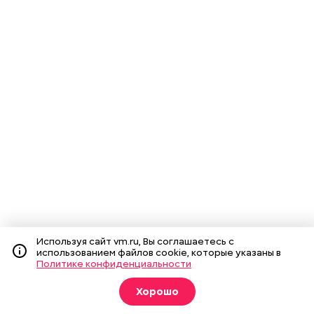
Используя сайт vm.ru, Вы соглашаетесь с
использованием файлов cookie, которые указаны в
Политике конфиденциальности
Хорошо