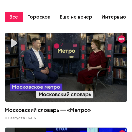
Все
Гороскоп
Еще не вечер
Интервью
Московский словарь — «Метро»
07 августа 16:06