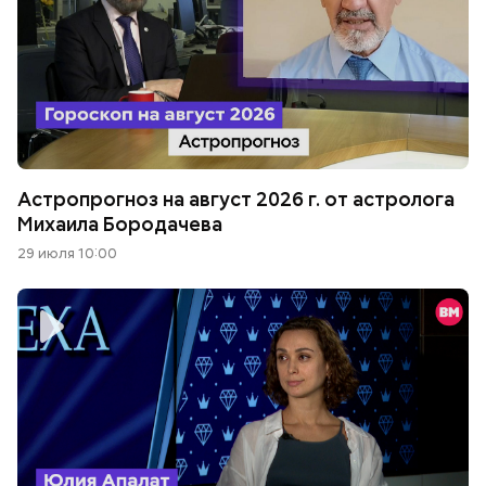
Астропрогноз на август 2026 г. от астролога
Михаила Бородачева
29 июля 10:00