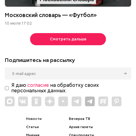
Московский словарь — «Футбол»
10 июля 17:02
Смотреть дальше
Подпишитесь на рассылку
Я даю
согласие
на обработку своих
персональных данных.
Новости
Вечерка ТВ
Статьи
Архив газеты
Мнения
Спецпроекты