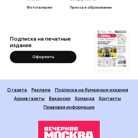
Фотогалереи
Пресса в образовании
Подписка на печатные
издания
Оформить
О газете
Реклама
Подписка на бумажные издания
Архив газеты
Вакансии
Команда
Контакты
Правовая информация