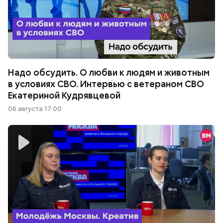
Надо обсудить. О любви к людям и животным
в условиях СВО. Интервью с ветераном СВО
Екатериной Кудрявцевой
06 августа 17:00