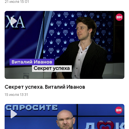
21 июля 15:01
Секрет успеха. Виталий Иванов
15 июля 13:31