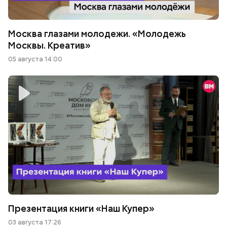
Москва глазами молодежи. «Молодежь
Москвы. Креатив»
05 августа 14:00
Презентация книги «Наш Купер»
03 августа 17:26