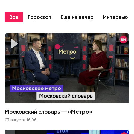
Все
Гороскоп
Еще не вечер
Интервью
Московский словарь — «Метро»
07 августа 16:06