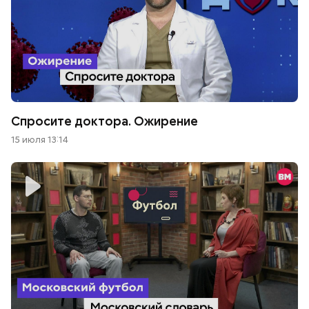
Спросите доктора. Ожирение
15 июля 13:14