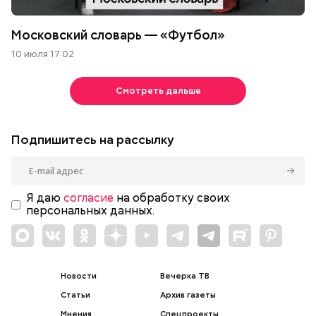
Московский словарь — «Футбол»
10 июля 17:02
Смотреть дальше
Подпишитесь на рассылку
Я даю
согласие
на обработку своих
персональных данных.
Новости
Вечерка ТВ
Статьи
Архив газеты
Мнения
Спецпроекты