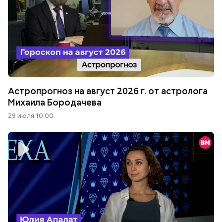
Астропрогноз на август 2026 г. от астролога
Михаила Бородачева
29 июля 10:00