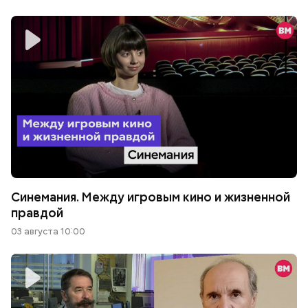
Синемания. Между игровым кино и жизненной
правдой
03 августа 10:00