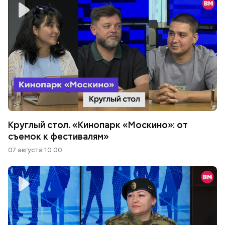
Круглый стол. «Кинопарк «Москино»: от
съемок к фестивалям»
07 августа 10:00