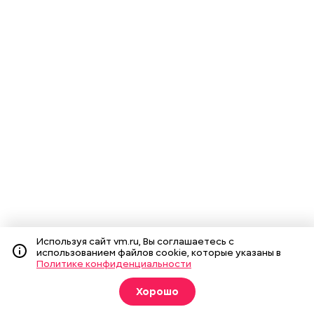
Используя сайт vm.ru, Вы соглашаетесь с
использованием файлов cookie, которые указаны в
Политике конфиденциальности
Хорошо