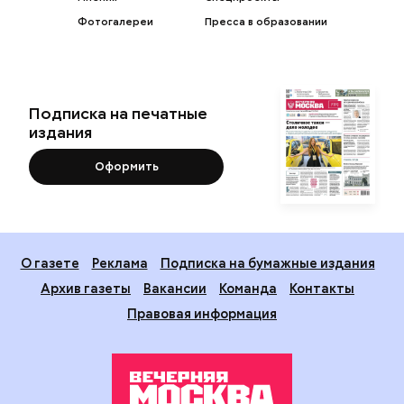
Фотогалереи
Пресса в образовании
Подписка на печатные
издания
Оформить
О газете
Реклама
Подписка на бумажные издания
Архив газеты
Вакансии
Команда
Контакты
Правовая информация