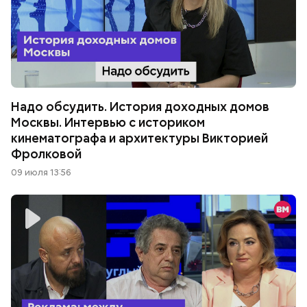
Надо обсудить. История доходных домов
Москвы. Интервью с историком
кинематографа и архитектуры Викторией
Фролковой
09 июля 13:56