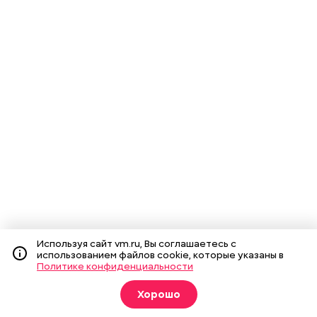
Используя сайт vm.ru, Вы соглашаетесь с
использованием файлов cookie, которые указаны в
Политике конфиденциальности
Хорошо