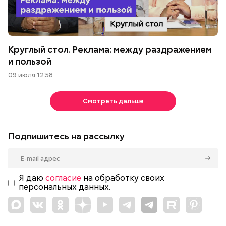
Круглый стол. Реклама: между раздражением
и пользой
09 июля 12:58
Смотреть дальше
Подпишитесь на рассылку
Я даю
согласие
на обработку своих
персональных данных.