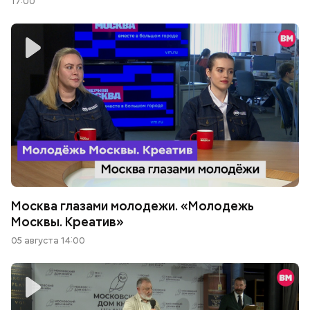
17:00
Москва глазами молодежи. «Молодежь
Москвы. Креатив»
05 августа 14:00