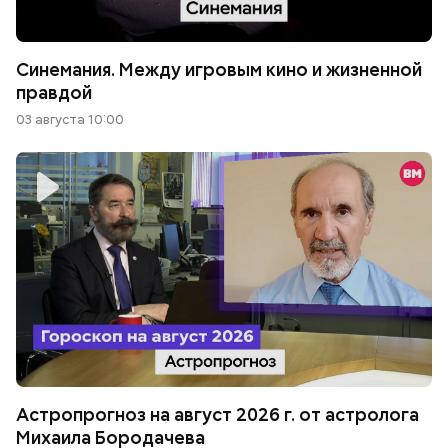
Синемания. Между игровым кино и жизненной
правдой
03 августа 10:00
Астропрогноз на август 2026 г. от астролога
Михаила Бородачева