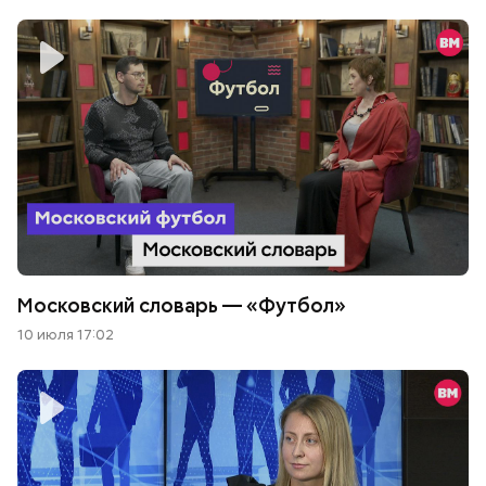
Московский словарь — «Футбол»
10 июля 17:02