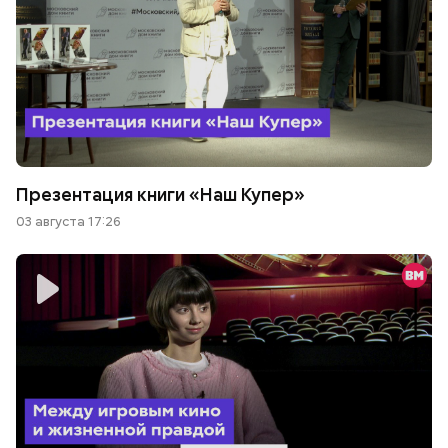
Презентация книги «Наш Купер»
03 августа 17:26