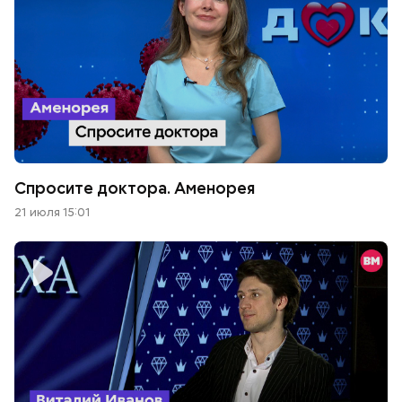
Спросите доктора. Аменорея
21 июля 15:01