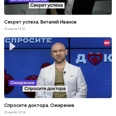
Секрет успеха. Виталий Иванов
15 июля 13:31
Спросите доктора. Ожирение
15 июля 13:14