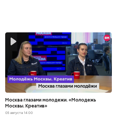
Москва глазами молодежи. «Молодежь
Москвы. Креатив»
05 августа 14:00