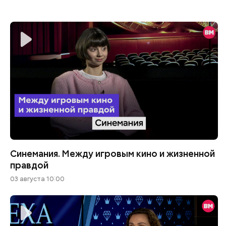
Синемания. Между игровым кино и жизненной
правдой
03 августа 10:00