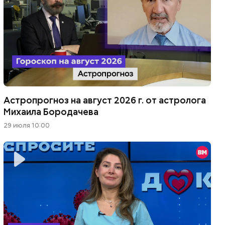
Астропрогноз на август 2026 г. от астролога
Михаила Бородачева
29 июля 10:00