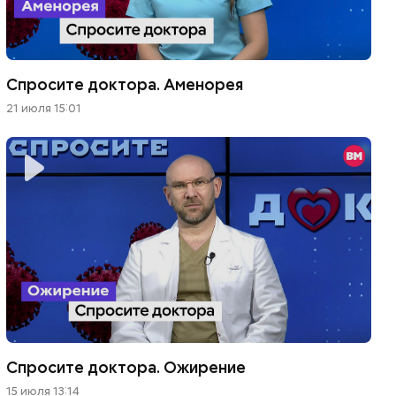
Спросите доктора. Аменорея
21 июля 15:01
Спросите доктора. Ожирение
15 июля 13:14