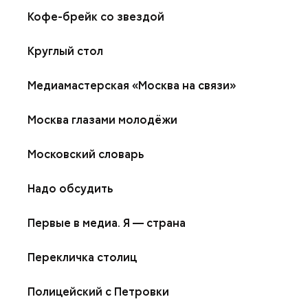
Кофе-брейк со звездой
Круглый стол
Медиамастерская «Москва на связи»
Москва глазами молодёжи
Московский словарь
Надо обсудить
Первые в медиа. Я — страна
Перекличка столиц
Полицейский с Петровки