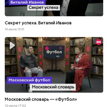
Секрет успеха. Виталий Иванов
15 июля 13:31
Московский словарь — «Футбол»
10 июля 17:02