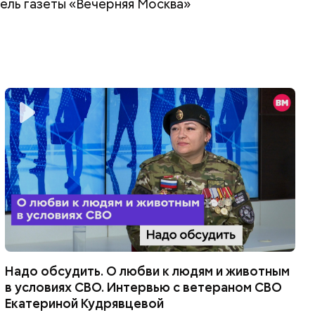
ель газеты «Вечерняя Москва»
Надо обсудить. О любви к людям и животным
в условиях СВО. Интервью с ветераном СВО
Екатериной Кудрявцевой