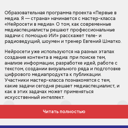
Образовательная программа проекта «Первые в
медиа. Я — страна» начинается с мастер-класса
«Нейросети в медиа». О том, как современные
медиаспециалисты решают профессиональные
задачи с помощью ИИ» расскажет теле- и
радиоведущий, шоумен и тренер Евгений Шматко.
Нейросети уже используются на разных этапах
создания контента в медиа: при поиске тем,
анализе информации, разработке идей, работе с
текстом, создании визуального ряда и подготовке
цифрового медиапродукта к публикации.
Участники мастер-класса познакомятся с тем,
какие задачи сегодня решает медиаспециалист, и
как в этих задачах может применяться
искусственный интеллект.
Читать полностью