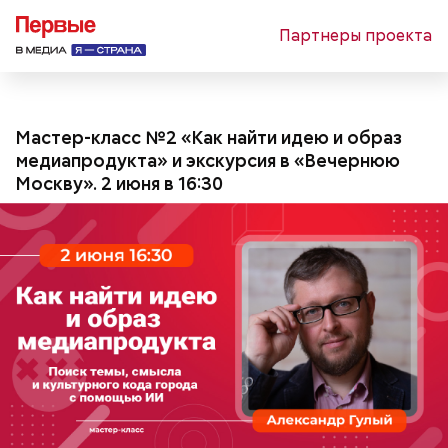
Партнеры проекта
Мастер-класс №2 «Как найти идею и образ
медиапродукта» и экскурсия в «Вечернюю
Москву». 2 июня в 16:30