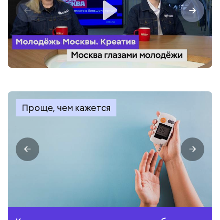
Проще, чем кажется