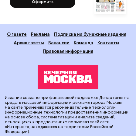
Оформить
О газете
Реклама
Подписка на бумажные издания
Архив газеты
Вакансии
Команда
Контакты
Правовая информация
Издание создано при финансовой поддержке Департамента
средств массовой информации и рекламы города Москвы.
На сайте применяются рекомендательные технологии
(информационные технологии предоставления информации
на основе сбора, систематизации и анализа сведений,
относящихся к предпочтениям пользователей сети
«Интернет», находящихся на территории Российской
Федерации).