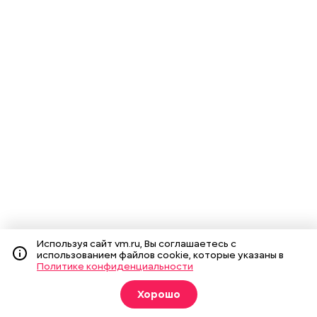
Используя сайт vm.ru, Вы соглашаетесь с
использованием файлов cookie, которые указаны в
Политике конфиденциальности
Хорошо