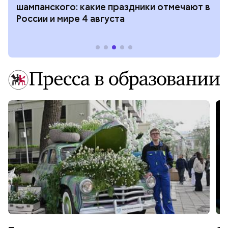
шампанского: какие праздники отмечают в
России и мире 4 августа