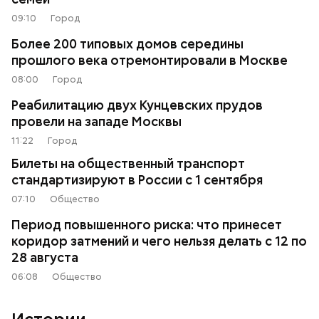
09:10
Город
Более 200 типовых домов середины
прошлого века отремонтировали в Москве
08:00
Город
Реабилитацию двух Кунцевских прудов
провели на западе Москвы
11:22
Город
Билеты на общественный транспорт
стандартизируют в России с 1 сентября
07:10
Общество
Период повышенного риска: что принесет
коридор затмений и чего нельзя делать с 12 по
28 августа
06:08
Общество