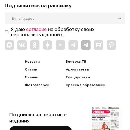
Подпишитесь на рассылку
Я даю
согласие
на обработку своих
персональных данных.
Новости
Вечерка ТВ
Статьи
Архив газеты
Мнения
Спецпроекты
Фотогалереи
Пресса в образовании
Подписка на печатные
издания