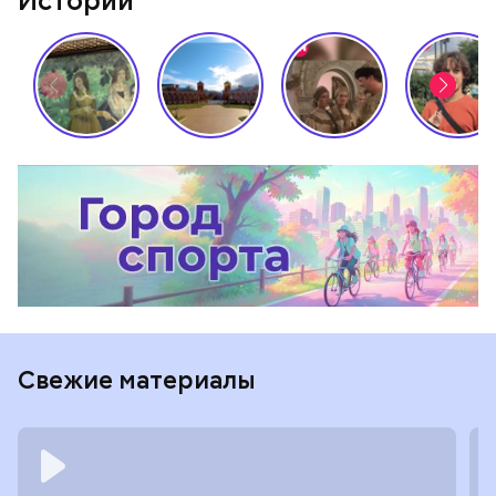
Истории
Свежие материалы