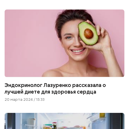
Эндокринолог Лазуренко рассказала о
лучшей диете для здоровья сердца
20 марта 2024 / 15:33