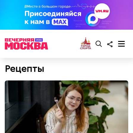
Рецепты