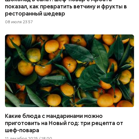
показал, как превратить ветчину и фрукты в
ресторанный шедевр
08 июля 23:57
Какие блюда с мандаринами можно
приготовить на Новый год: три рецепта от
шеф-повара
11 декабря 2025 / 18:00