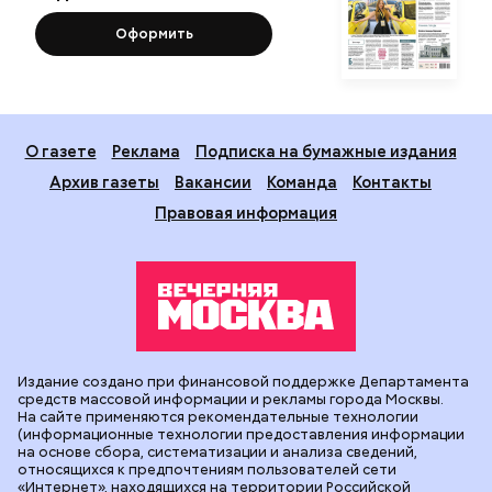
Оформить
О газете
Реклама
Подписка на бумажные издания
Архив газеты
Вакансии
Команда
Контакты
Правовая информация
Издание создано при финансовой поддержке Департамента
средств массовой информации и рекламы города Москвы.
На сайте применяются рекомендательные технологии
(информационные технологии предоставления информации
на основе сбора, систематизации и анализа сведений,
относящихся к предпочтениям пользователей сети
«Интернет», находящихся на территории Российской