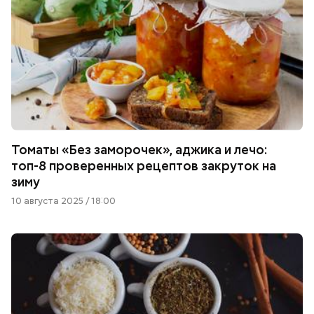
Томаты «Без заморочек», аджика и лечо:
топ-8 проверенных рецептов закруток на
зиму
10 августа 2025 / 18:00