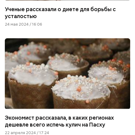
Ученые рассказали о диете для борьбы с
усталостью
24 мая 2024 / 16:06
Экономист рассказала, в каких регионах
дешевле всего испечь кулич на Пасху
22 апреля 2024 / 17:24