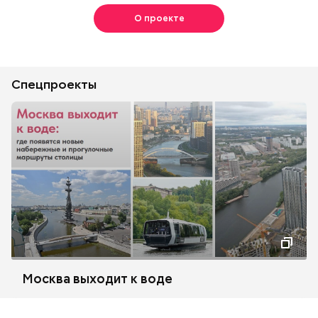
О проекте
Спецпроекты
Москва выходит к воде