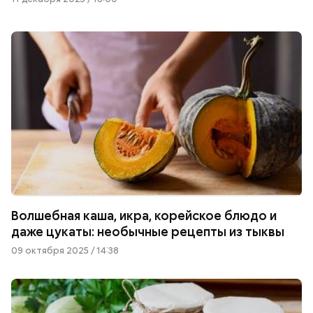
Волшебная каша, икра, корейское блюдо и
даже цукаты: необычные рецепты из тыквы
09 октября 2025 / 14:38