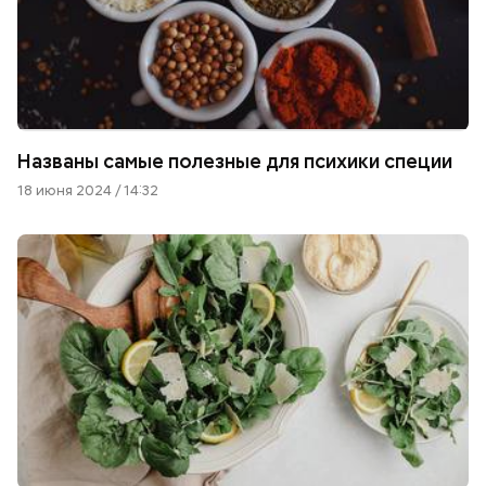
Названы самые полезные для психики специи
18 июня 2024 / 14:32