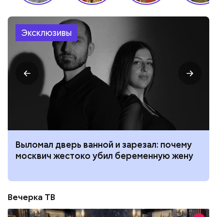
Эксклюзивы
Выломал дверь ванной и зарезал: почему
москвич жестоко убил беременную жену
Вечерка ТВ