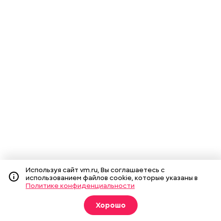
Используя сайт vm.ru, Вы соглашаетесь с
использованием файлов cookie, которые указаны в
Политике конфиденциальности
Хорошо