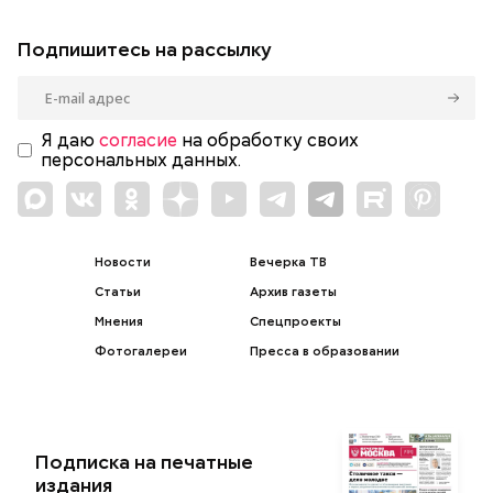
Подпишитесь на рассылку
Я даю
согласие
на обработку своих
персональных данных.
Новости
Вечерка ТВ
Статьи
Архив газеты
Мнения
Спецпроекты
Фотогалереи
Пресса в образовании
Подписка на печатные
издания