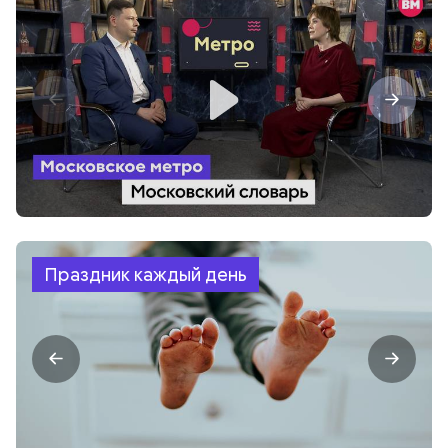
Праздник каждый день