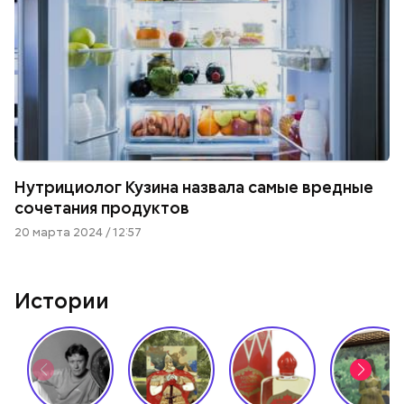
Нутрициолог Кузина назвала самые вредные
сочетания продуктов
20 марта 2024 / 12:57
Истории