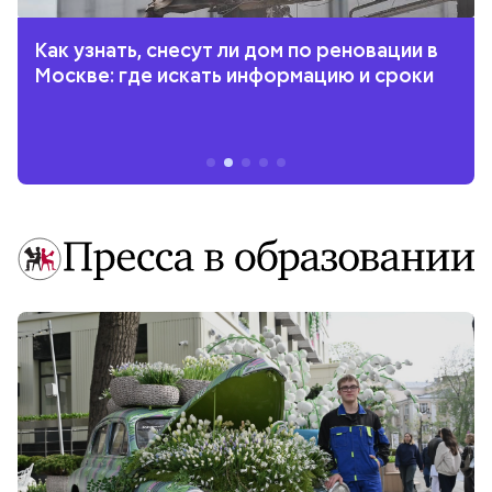
Как узнать, снесут ли дом по реновации в
Москве: где искать информацию и сроки