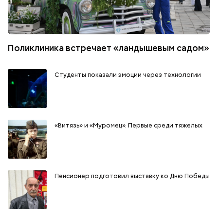
Поликлиника встречает «ландышевым садом»
Студенты показали эмоции через технологии
«Витязь» и «Муромец». Первые среди тяжелых
Пенсионер подготовил выставку ко Дню Победы