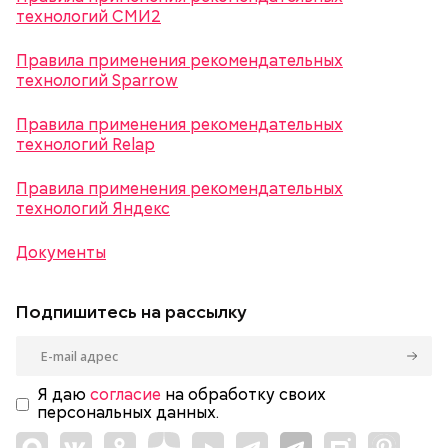
технологий СМИ2
Правила применения рекомендательных
технологий Sparrow
Правила применения рекомендательных
технологий Relap
Правила применения рекомендательных
технологий Яндекс
Документы
Подпишитесь на рассылку
Я даю
согласие
на обработку своих
персональных данных.