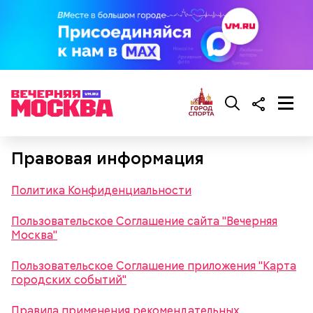
Правовая информация
Политика Конфиденциальности
Пользовательское Соглашение сайта "Вечерняя
Москва"
Пользовательское Соглашение приложения "Карта
городских событий"
Правила применения рекомендательных