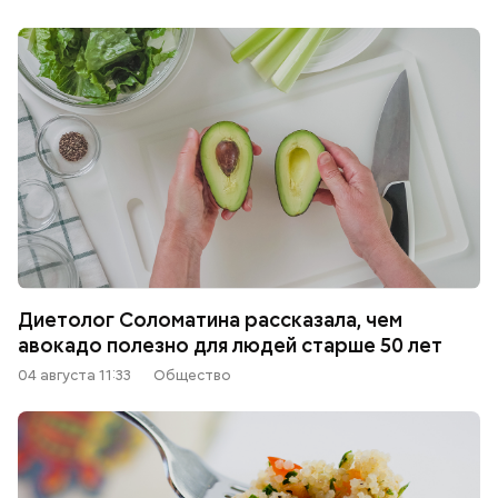
Диетолог Соломатина рассказала, чем
авокадо полезно для людей старше 50 лет
04 августа 11:33
Общество