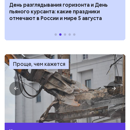
День разглядывания горизонта и День
пьяного курсанта: какие праздники
отмечают в России и мире 5 августа
Проще, чем кажется