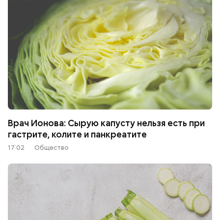
Врач Ионова: Сырую капусту нельзя есть при
гастрите, колите и панкреатите
17:02
Общество