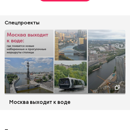
Спецпроекты
Москва выходит к воде