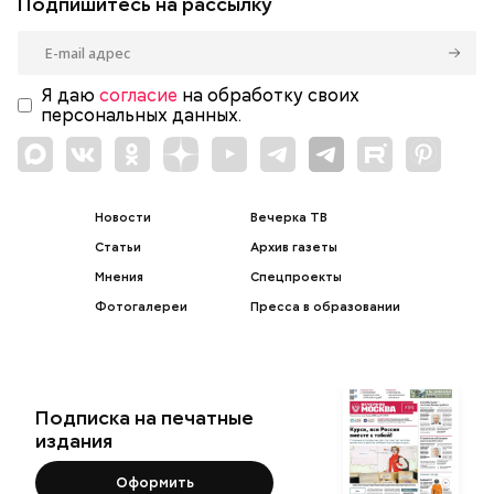
Подпишитесь на рассылку
Я даю
согласие
на обработку своих
персональных данных.
Новости
Вечерка ТВ
Статьи
Архив газеты
Мнения
Спецпроекты
Фотогалереи
Пресса в образовании
Подписка на печатные
издания
Оформить