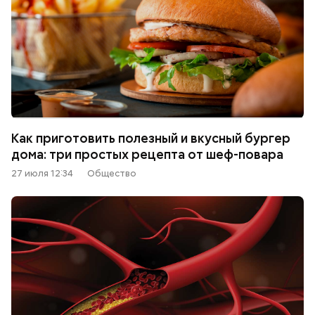
Как приготовить полезный и вкусный бургер
дома: три простых рецепта от шеф-повара
27 июля 12:34
Общество