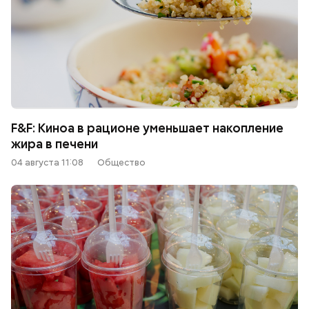
F&F: Киноа в рационе уменьшает накопление
жира в печени
04 августа 11:08
Общество