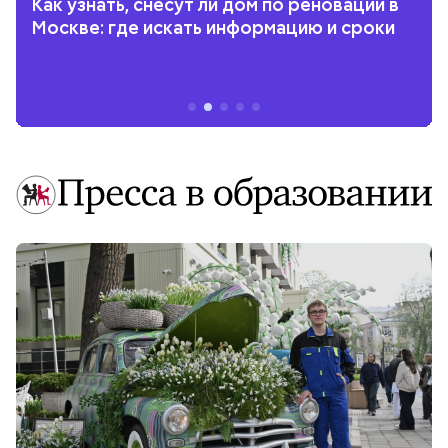
Как узнать, снесут ли дом по реновации в
Москве: где искать информацию и сроки