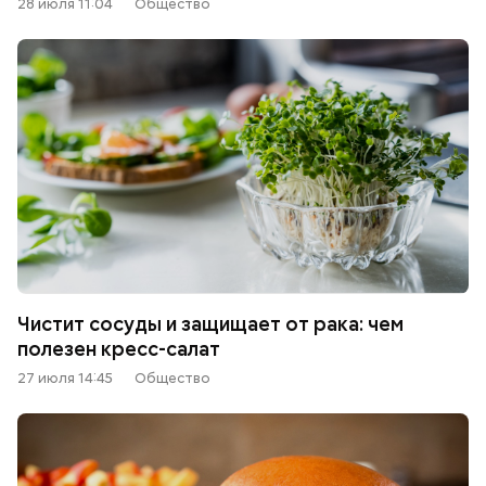
28 июля 11:04
Общество
Чистит сосуды и защищает от рака: чем
полезен кресс-салат
27 июля 14:45
Общество