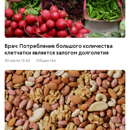
Врач: Потребление большого количества
клетчатки является залогом долголетия
30 июля 15:42
Общество