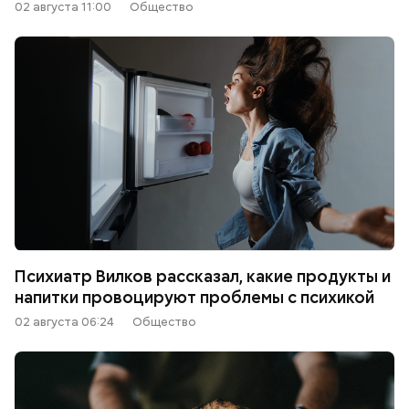
02 августа 11:00
Общество
Психиатр Вилков рассказал, какие продукты и
напитки провоцируют проблемы с психикой
02 августа 06:24
Общество