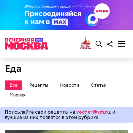
Еда
Все
Рецепты
Новости
Статьи
Мнения
Присылайте свои рецепты на
vecher@vm.ru
, и
лучшие из них появятся в этой рубрике