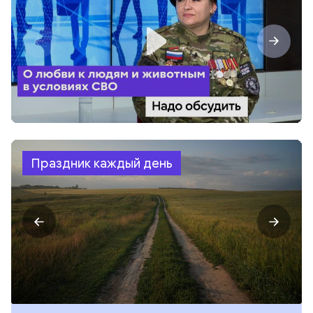
Праздник каждый день