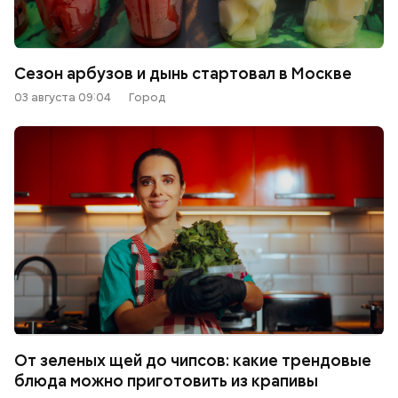
Сезон арбузов и дынь стартовал в Москве
03 августа 09:04
Город
От зеленых щей до чипсов: какие трендовые
блюда можно приготовить из крапивы