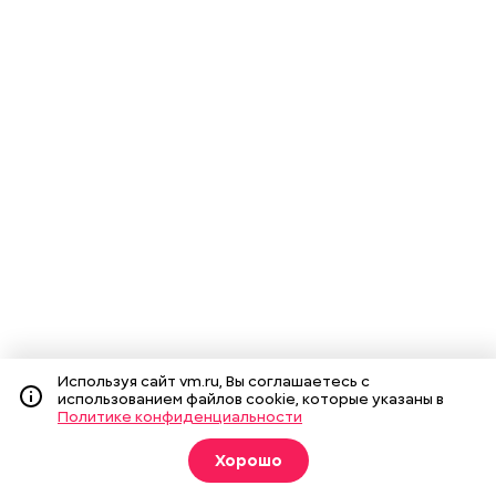
Используя сайт vm.ru, Вы соглашаетесь с
использованием файлов cookie, которые указаны в
Политике конфиденциальности
Хорошо