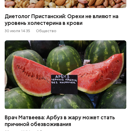
Диетолог Пристанский: Орехи не влияют на
уровень холестерина в крови
30 июля 14:35
Общество
Врач Матвеева: Арбуз в жару может стать
причиной обезвоживания