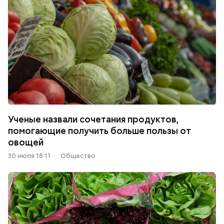
Ученые назвали сочетания продуктов,
помогающие получить больше пользы от
овощей
30 июля 18:11
Общество