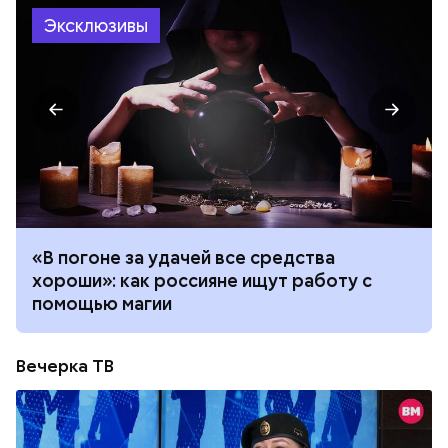
Эксклюзивы
«В погоне за удачей все средства
хороши»: как россияне ищут работу с
помощью магии
Вечерка ТВ