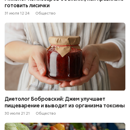
готовить лисички
31 июля 12:24
Общество
Диетолог Бобровский: Джем улучшает
пищеварение и выводит из организма токсины
30 июля 21:21
Общество