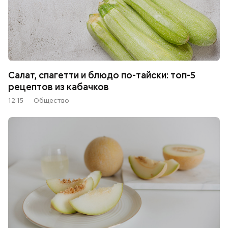
Салат, спагетти и блюдо по-тайски: топ-5
рецептов из кабачков
12:15
Общество