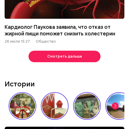
Кардиолог Паукова заявила, что отказ от
жирной пищи поможет снизить холестерин
26 июля 15:27
Общество
Смотреть дальше
Истории