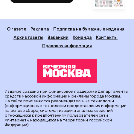
О газете
Реклама
Подписка на бумажные издания
Архив газеты
Вакансии
Команда
Контакты
Правовая информация
Издание создано при финансовой поддержке Департамента
средств массовой информации и рекламы города Москвы.
На сайте применяются рекомендательные технологии
(информационные технологии предоставления информации
на основе сбора, систематизации и анализа сведений,
относящихся к предпочтениям пользователей сети
«Интернет», находящихся на территории Российской
Федерации).