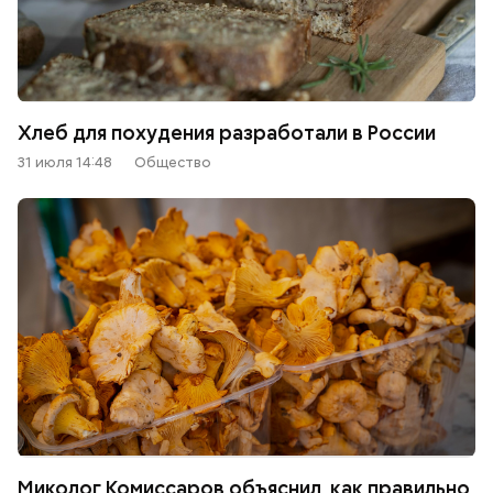
Хлеб для похудения разработали в России
31 июля 14:48
Общество
Миколог Комиссаров объяснил, как правильно