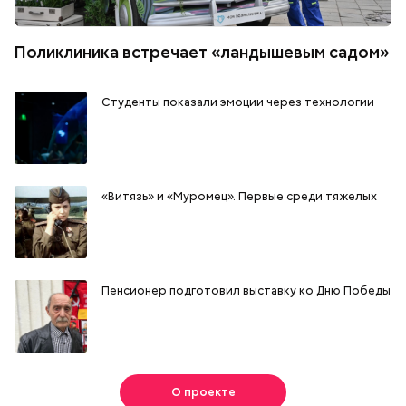
Поликлиника встречает «ландышевым садом»
Студенты показали эмоции через технологии
«Витязь» и «Муромец». Первые среди тяжелых
Пенсионер подготовил выставку ко Дню Победы
О проекте