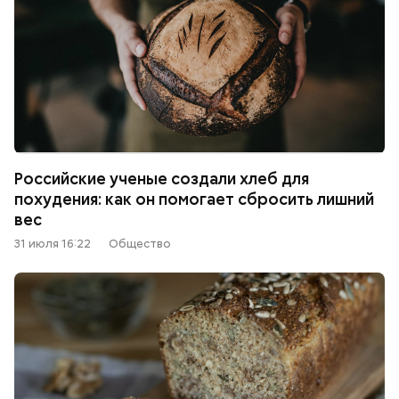
Российские ученые создали хлеб для
похудения: как он помогает сбросить лишний
вес
31 июля 16:22
Общество