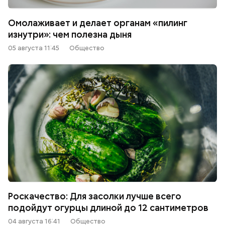
Омолаживает и делает органам «пилинг
изнутри»: чем полезна дыня
05 августа 11:45
Общество
Роскачество: Для засолки лучше всего
подойдут огурцы длиной до 12 сантиметров
04 августа 16:41
Общество