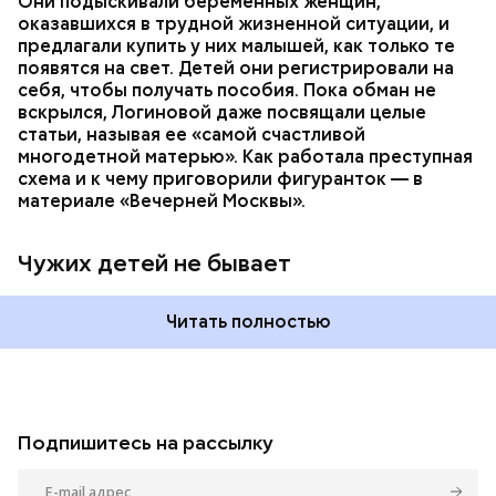
Они подыскивали беременных женщин,
оказавшихся в трудной жизненной ситуации, и
предлагали купить у них малышей, как только те
появятся на свет. Детей они регистрировали на
себя, чтобы получать пособия. Пока обман не
вскрылся, Логиновой даже
посвящали
целые
статьи, называя ее «самой счастливой
многодетной матерью». Как работала преступная
схема и к чему приговорили фигуранток — в
материале «Вечерней Москвы».
Чужих детей не бывает
Читать полностью
Подпишитесь на рассылку