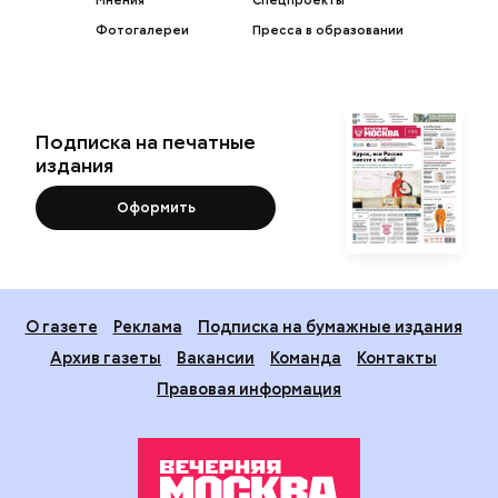
Фотогалереи
Пресса в образовании
Подписка на печатные
издания
Оформить
О газете
Реклама
Подписка на бумажные издания
Архив газеты
Вакансии
Команда
Контакты
Правовая информация