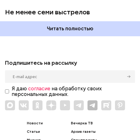
Не менее семи выстрелов
Читать полностью
Подпишитесь на рассылку
Я даю
согласие
на обработку своих
персональных данных.
Новости
Вечерка ТВ
Статьи
Архив газеты
Мнения
Спецпроекты