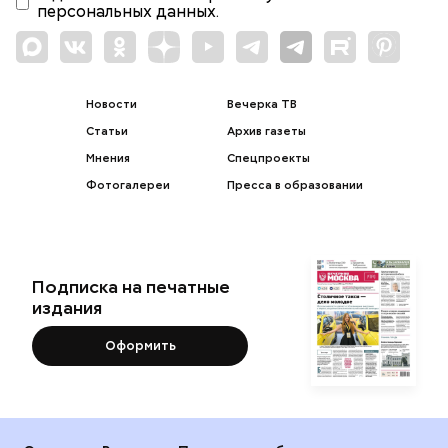
персональных данных.
Новости
Вечерка ТВ
Статьи
Архив газеты
Мнения
Спецпроекты
Фотогалереи
Пресса в образовании
Подписка на печатные
издания
Оформить