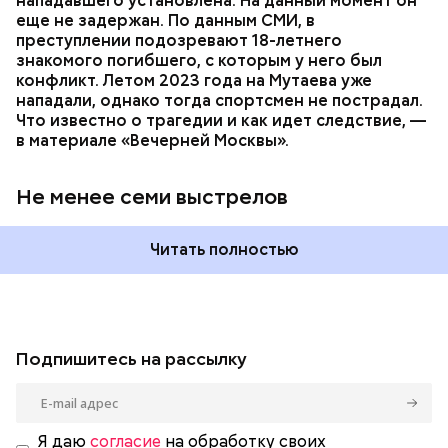
нападавшего установлена. На данный момент он
еще не задержан. По данным СМИ, в
преступлении подозревают 18-летнего
знакомого погибшего, с которым у него был
конфликт. Летом 2023 года на Мутаева уже
нападали, однако тогда спортсмен не пострадал.
Что известно о трагедии и как идет следствие, —
в материале «Вечерней Москвы».
Не менее семи выстрелов
Читать полностью
Подпишитесь на рассылку
Я даю
согласие
на обработку своих