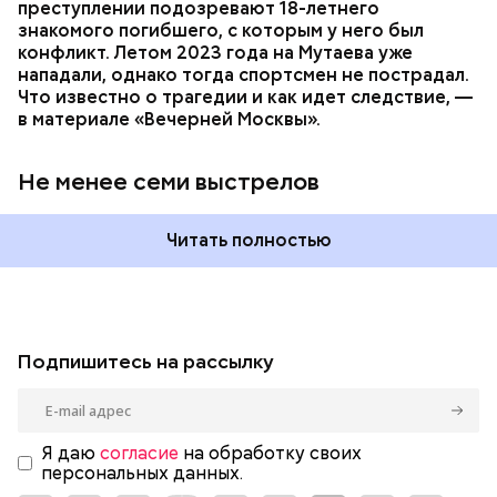
преступлении подозревают 18-летнего
знакомого погибшего, с которым у него был
конфликт. Летом 2023 года на Мутаева уже
нападали, однако тогда спортсмен не пострадал.
Что известно о трагедии и как идет следствие, —
в материале «Вечерней Москвы».
Не менее семи выстрелов
Читать полностью
Подпишитесь на рассылку
Я даю
согласие
на обработку своих
персональных данных.