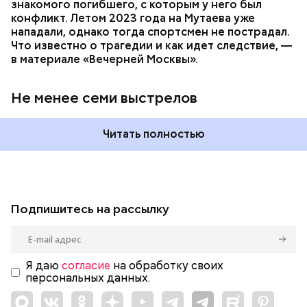
знакомого погибшего, с которым у него был
конфликт. Летом 2023 года на Мутаева уже
нападали, однако тогда спортсмен не пострадал.
Что известно о трагедии и как идет следствие, —
в материале «Вечерней Москвы».
Не менее семи выстрелов
Читать полностью
Подпишитесь на рассылку
Я даю
согласие
на обработку своих
персональных данных.