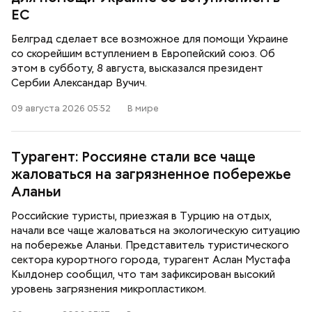
ЕС
Белград сделает все возможное для помощи Украине
со скорейшим вступлением в Европейский союз. Об
этом в субботу, 8 августа, высказался президент
Сербии Александар Вучич.
09 августа 2026 05:52
В мире
Турагент: Россияне стали все чаще
жаловаться на загрязненное побережье
Аланьи
Российские туристы, приезжая в Турцию на отдых,
начали все чаще жаловаться на экологическую ситуацию
на побережье Аланьи. Представитель туристического
сектора курортного города, турагент Аслан Мустафа
Кылдонер сообщил, что там зафиксирован высокий
уровень загрязнения микропластиком.