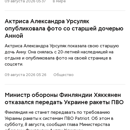
09 августа 2026 05:37
В мире
Актриса Александра Урсуляк
опубликовала фото со старшей дочерью
Анной
Актриса Александра Урсуляк показала свою старшую
дочь Анну. Она снялась с 20-летней наследницей на
отдыхе и опубликовала фото на своей странице в
соцсети.
09 августа 2026 05:26
Общество
Министр обороны Финляндии Хяккянен
отказался передать Украине ракеты ПВО
Финляндия не станет передавать по требованию
Украины ракеты к системам ПВО Patriot. Об этом в
субботу, 8 августа, сообщил глава Министерства