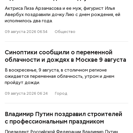
Актриса Лиза Арзамасова и ее муж, фигурист Илья
Авербух поздравили дочку Лию с днем рождения, ей
исполнилось два года.
09 августа 2026 06:54
Общество
Синоптики сообщили о переменной
облачности и дождях в Москве 9 августа
В воскресенье, 9 августа, в столичном регионе
ожидается переменная облачность, утром и днем
пройдут дожди.
09 августа 2026 06:24
Город
Владимир Путин поздравил строителей
с профессиональным праздником
Президент Российской Федерации Владимир Путин