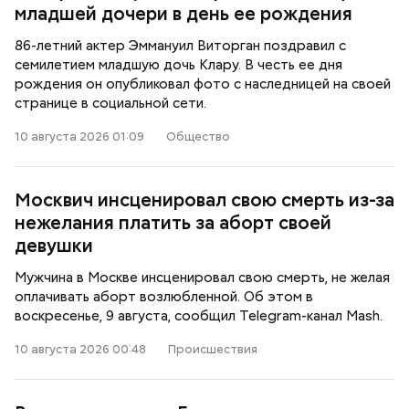
младшей дочери в день ее рождения
86-летний актер Эммануил Виторган поздравил с
семилетием младшую дочь Клару. В честь ее дня
рождения он опубликовал фото с наследницей на своей
странице в социальной сети.
10 августа 2026 01:09
Общество
Москвич инсценировал свою смерть из-за
нежелания платить за аборт своей
девушки
Мужчина в Москве инсценировал свою смерть, не желая
оплачивать аборт возлюбленной. Об этом в
воскресенье, 9 августа, сообщил Telegram-канал Mash.
10 августа 2026 00:48
Происшествия