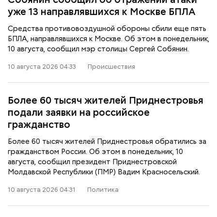
уже 13 направлявшихся к Москве БПЛА
Средства противовоздушной обороны сбили еще пять
БПЛА, направлявшихся к Москве. Об этом в понедельник,
10 августа, сообщил мэр столицы Сергей Собянин.
10 августа 2026 04:33
Происшествия
Более 60 тысяч жителей Приднестровья
подали заявки на российское
гражданство
Более 60 тысяч жителей Приднестровья обратились за
гражданством России. Об этом в понедельник, 10
августа, сообщил президент Приднестровской
Молдавской Республики (ПМР) Вадим Красносельский.
10 августа 2026 04:31
Политика