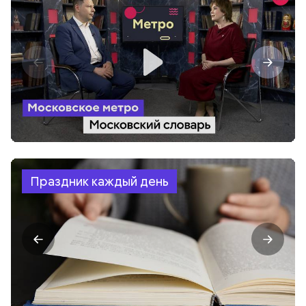
Праздник каждый день