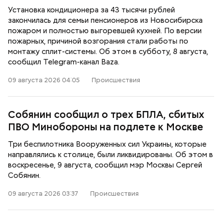
Установка кондиционера за 43 тысячи рублей
закончилась для семьи пенсионеров из Новосибирска
пожаром и полностью выгоревшей кухней. По версии
пожарных, причиной возгорания стали работы по
монтажу сплит-системы. Об этом в субботу, 8 августа,
сообщил Telegram-канал Baza.
09 августа 2026 04:05
Происшествия
Собянин сообщил о трех БПЛА, сбитых
ПВО Минобороны на подлете к Москве
Три беспилотника Вооруженных сил Украины, которые
направлялись к столице, были ликвидированы. Об этом в
воскресенье, 9 августа, сообщил мэр Москвы Сергей
Собянин.
09 августа 2026 03:37
Происшествия