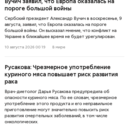
Вучич заявил, что Европа оказалась на
пороге большой войны
Сербский президент Александр Вучич в воскресенье, 9
августа, заявил, что Европа оказалась на пороге
большой войны. Он высказал мнение, что конфликт на
Украине в ближайшее время не будет урегулирован.
10 августа 2026 00:19
В мире
Русакова: Чрезмерное употребление
куриного мяса повышает риск развития
рака
Врач-диетолог Дарья Русакова предупредила об
опасности куриного мяса. По ее словам, чрезмерное
употребление этого продукта и его неправильное
приготовление могут значительно повысить риск
развития смертельных заболеваний, в том числе
онкологических.