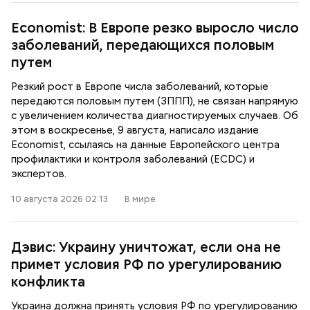
Economist: В Европе резко выросло число
заболеваний, передающихся половым
путем
Резкий рост в Европе числа заболеваний, которые
передаются половым путем (ЗППП), не связан напрямую
с увеличением количества диагностируемых случаев. Об
этом в воскресенье, 9 августа, написало издание
Economist, ссылаясь на данные Европейского центра
профилактики и контроля заболеваний (ECDC) и
экспертов.
10 августа 2026 02:13
В мире
Дэвис: Украину уничтожат, если она не
примет условия РФ по урегулированию
конфликта
Украина должна принять условия РФ по урегулированию