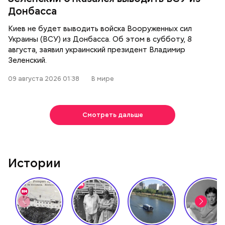
Донбасса
Киев не будет выводить войска Вооруженных сил
Украины (ВСУ) из Донбасса. Об этом в субботу, 8
августа, заявил украинский президент Владимир
Зеленский.
09 августа 2026 01:38
В мире
Смотреть дальше
Истории