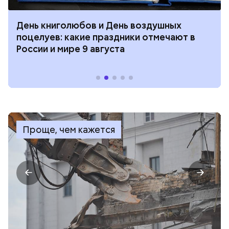
День книголюбов и День воздушных
поцелуев: какие праздники отмечают в
России и мире 9 августа
Проще, чем кажется