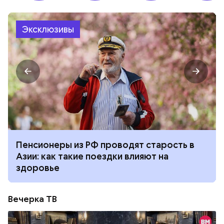
Эксклюзивы
Пенсионеры из РФ проводят старость в
Азии: как такие поездки влияют на
здоровье
Вечерка ТВ