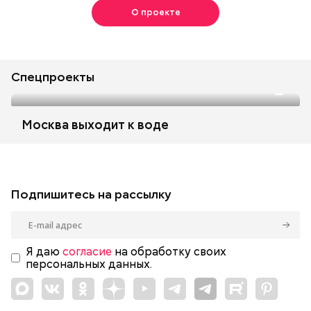
О проекте
Спецпроекты
Москва выходит к воде