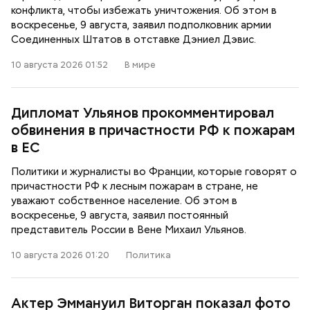
конфликта, чтобы избежать уничтожения. Об этом в
воскресенье, 9 августа, заявил подполковник армии
Соединенных Штатов в отставке Дэниел Дэвис.
10 августа 2026 01:52
В мире
Дипломат Ульянов прокомментировал
обвинения в причастности РФ к пожарам
в ЕС
Политики и журналисты во Франции, которые говорят о
причастности РФ к лесным пожарам в стране, не
уважают собственное население. Об этом в
воскресенье, 9 августа, заявил постоянный
представитель России в Вене Михаил Ульянов.
10 августа 2026 01:20
Политика
Актер Эммануил Виторган показал фото