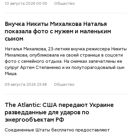
10 августа 2026 00:05
Общество
Внучка Никиты Михалкова Наталья
показала фото с мужем и маленьким
сыном
Наталья Михалкова, 23-летняя внучка режиссера Никиты
Михалкова, опубликовала на своей странице в соцсети
фото с семейного отдыха. На снимках запечатлены ее
супруг Артем Степаненко и их полуторагодовалый сын
Миша.
09 августа 2026 23:48
Общество
The Atlantic: США передают Украине
разведданные для ударов по
энергообъектам РФ
Соединенные Штаты бесплатно предоставляют