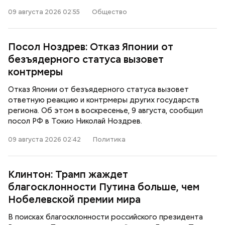
09 августа 2026 02:55
Общество
Посол Ноздрев: Отказ Японии от
безъядерного статуса вызовет
контрмеры
Отказ Японии от безъядерного статуса вызовет
ответную реакцию и контрмеры других государств
региона. Об этом в воскресенье, 9 августа, сообщил
посол РФ в Токио Николай Ноздрев.
09 августа 2026 02:42
Политика
Клинтон: Трамп жаждет
благосклонности Путина больше, чем
Нобелевской премии мира
В поисках благосклонности российского президента