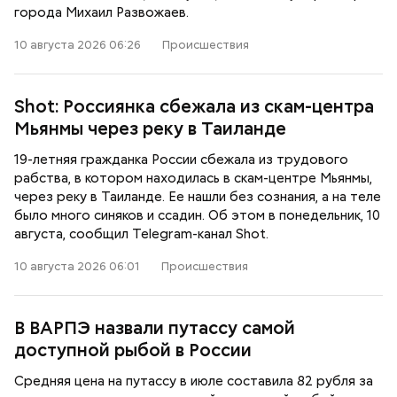
города Михаил Развожаев.
10 августа 2026 06:26
Происшествия
Shot: Россиянка сбежала из скам-центра
Мьянмы через реку в Таиланде
19-летняя гражданка России сбежала из трудового
рабства, в котором находилась в скам-центре Мьянмы,
через реку в Таиланде. Ее нашли без сознания, а на теле
было много синяков и ссадин. Об этом в понедельник, 10
августа, сообщил Telegram-канал Shot.
10 августа 2026 06:01
Происшествия
В ВАРПЭ назвали путассу самой
доступной рыбой в России
Средняя цена на путассу в июле составила 82 рубля за