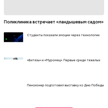
Поликлиника встречает «ландышевым садом»
Студенты показали эмоции через технологии
«Витязь» и «Муромец». Первые среди тяжелых
Пенсионер подготовил выставку ко Дню Победы