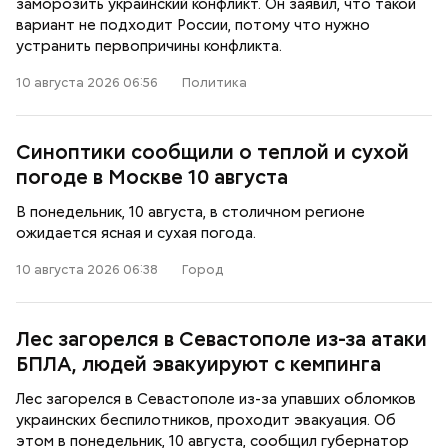
заморозить украинский конфликт. Он заявил, что такой
вариант не подходит России, потому что нужно
устранить первопричины конфликта.
10 августа 2026 06:56
Политика
Синоптики сообщили о теплой и сухой
погоде в Москве 10 августа
В понедельник, 10 августа, в столичном регионе
ожидается ясная и сухая погода.
10 августа 2026 06:38
Город
Лес загорелся в Севастополе из-за атаки
БПЛА, людей эвакуируют с кемпинга
Лес загорелся в Севастополе из-за упавших обломков
украинских беспилотников, проходит эвакуация. Об
этом в понедельник, 10 августа, сообщил губернатор