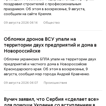
поздравил строителей с профессиональным
праздником. Об этом в воскресенье, 9 августа,
сообщили на сайте Кремля.
09 августа 2026 06:14
Общество
Обломки дронов ВСУ упали на
территории двух предприятий и дома в
Новороссийске
Обломки украинских БПЛА упали на территории двух
предприятий и частного дома в Новороссийске
Краснодарского края. Об этом в воскресенье, 9
августа, сообщил мэр города Андрей Кравченко.
09 августа 2026 06:07
Происшествия
Вучич заявил, что Сербия «сделает все»
для помощи Украине со вступлением в