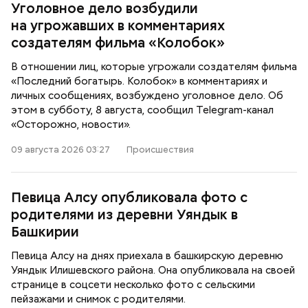
Уголовное дело возбудили
на угрожавших в комментариях
создателям фильма «Колобок»
В отношении лиц, которые угрожали создателям фильма
«Последний богатырь. Колобок» в комментариях и
личных сообщениях, возбуждено уголовное дело. Об
этом в субботу, 8 августа, сообщил Telegram-канал
«Осторожно, новости».
09 августа 2026 03:27
Происшествия
Певица Алсу опубликовала фото с
родителями из деревни Уяндык в
Башкирии
Певица Алсу на днях приехала в башкирскую деревню
Уяндык Илишевского района. Она опубликовала на своей
странице в соцсети несколько фото с сельскими
пейзажами и снимок с родителями.