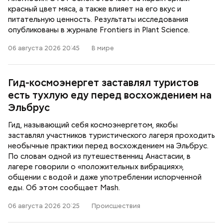
красный цвет мяса, а также влияет на его вкус и
питательную ценность. Результаты исследования
опубликованы в журнале Frontiers in Plant Science.
06 августа 2026 20:45
В мире
Гид-космоэнергет заставлял туристов
есть тухлую еду перед восхождением на
Эльбрус
Гид, называющий себя космоэнергетом, якобы
заставлял участников туристического лагеря проходить
необычные практики перед восхождением на Эльбрус.
По словам одной из путешественниц Анастасии, в
лагере говорили о «положительных вибрациях»,
общении с водой и даже употреблении испорченной
еды. Об этом сообщает Mash.
06 августа 2026 20:25
Происшествия