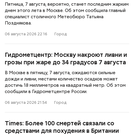
Пятница, 7 августа, вероятно, станет последним жарким
днем этого лета в Москве. Об этом сообщила главный
специалист столичного Метеобюро Татьяна
Позднякова.
06 августа 2026 22:16
Город
Гидрометцентр: Москву накроют ливни и
грозы при жаре до 34 градусов 7 августа
В Москве в пятницу, 7 августа, ожидаются сильные
дожди и ливни, местами количество осадков может
достичь 18 миллиметров на квадратный метр. Об этом
сообщили в Гидрометцентре России.
06 августа 2026 21:54
Город
Times: Более 100 смертей связали со
средствами для похудения в Британии