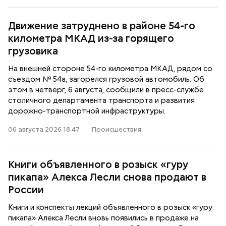
Движение затруднено в районе 54-го
километра МКАД из-за горящего
грузовика
На внешней стороне 54-го километра МКАД, рядом со
съездом № 54а, загорелся грузовой автомобиль. Об
этом в четверг, 6 августа, сообщили в пресс-службе
столичного департамента транспорта и развития
дорожно-транспортной инфраструктуры.
06 августа 2026 18:47
Происшествия
Книги объявленного в розыск «гуру
пикапа» Алекса Лесли снова продают в
России
Книги и конспекты лекций объявленного в розыск «гуру
пикапа» Алекса Лесли вновь появились в продаже на