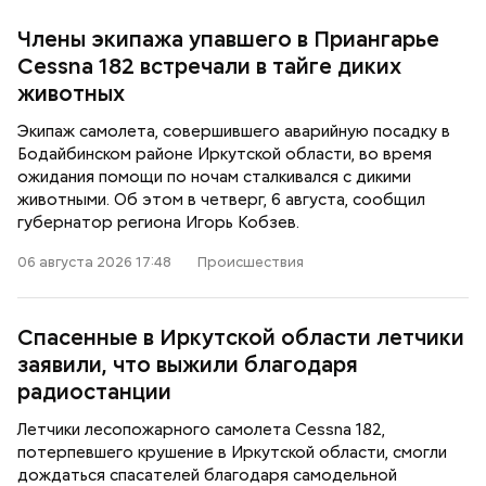
Члены экипажа упавшего в Приангарье
Cessna 182 встречали в тайге диких
животных
Экипаж самолета, совершившего аварийную посадку в
Бодайбинском районе Иркутской области, во время
ожидания помощи по ночам сталкивался с дикими
животными. Об этом в четверг, 6 августа, сообщил
губернатор региона Игорь Кобзев.
06 августа 2026 17:48
Происшествия
Спасенные в Иркутской области летчики
заявили, что выжили благодаря
радиостанции
Летчики лесопожарного самолета Cessna 182,
потерпевшего крушение в Иркутской области, смогли
дождаться спасателей благодаря самодельной