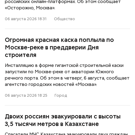
российских онлайн-платформах. Об этом сообщает
«Осторожно, Москва».
06 августа 2026 18:31
Общество
Огромная красная каска поплыла по
Москве-реке в преддверии Дня
строителя
Инсталляцию в форме гигантской строительной каски
запустили по Москве-реке от акватории Южного
речного порта. Об этом в четверг, 6 августа, сообщает
агентство городских новостей «Москва».
06 августа 2026 18:25
Город
Двоих россиян эвакуировали с высоты
3,5 тысячи метров в Казахстане
Спасатели МЧС Казахстана эвакуировали двух граждан