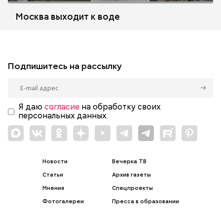
Москва выходит к воде
Подпишитесь на рассылку
Я даю
согласие
на обработку своих
персональных данных.
Новости
Вечерка ТВ
Статьи
Архив газеты
Мнения
Спецпроекты
Фотогалереи
Пресса в образовании