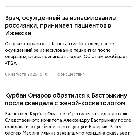
Врач, осужденный за изнасилование
россиянки, принимает пациентов в
Ижевске
Оториноларинголог Константин Королев, ранее
осужденный за изнасилование пациентки после
операции, вновь принимает людей. Об этом сообщает
«112».
06 августа 2026 15:18
Происшествия
Курбан Омаров обратился к Бастрыкину
после скандала с женой-косметологом
Бизнесмен Курбан Омаров обратился к председателю
Следственного комитета Александру Бастрыкину после
скандала вокруг бизнеса его супруги Валерии. Ранее
блогер Марина Ильина заявила, что женщина оказывает