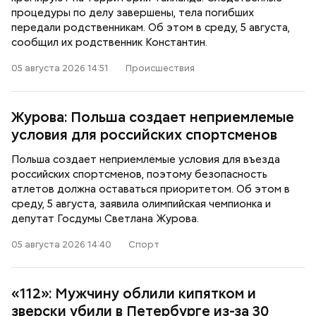
процедуры по делу завершены, тела погибших
передали родственникам. Об этом в среду, 5 августа,
сообщил их родственник Константин.
05 августа 2026 14:51
Происшествия
Журова: Польша создает неприемлемые
условия для российских спортсменов
Польша создает неприемлемые условия для въезда
российских спортсменов, поэтому безопасность
атлетов должна оставаться приоритетом. Об этом в
среду, 5 августа, заявила олимпийская чемпионка и
депутат Госдумы Светлана Журова.
05 августа 2026 14:40
Спорт
«112»: Мужчину облили кипятком и
зверски убили в Петербурге из-за 30