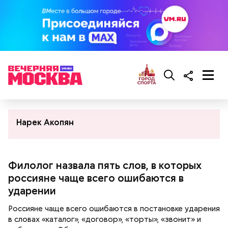
Нарек Акопян
Филолог назвала пять слов, в которых
россияне чаще всего ошибаются в
ударении
Россияне чаще всего ошибаются в постановке ударения
в словах «каталог», «договор», «торты», «звонит» и