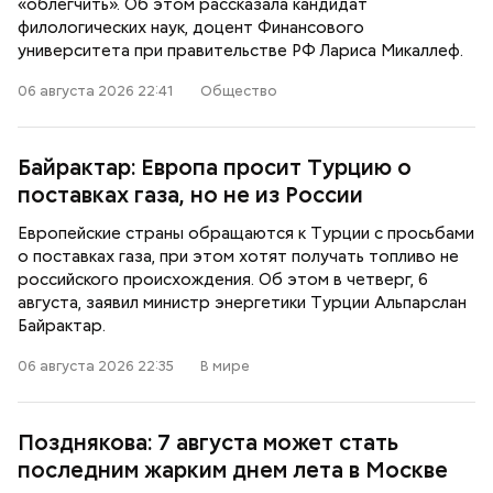
«облегчить». Об этом рассказала кандидат
филологических наук, доцент Финансового
университета при правительстве РФ Лариса Микаллеф.
06 августа 2026 22:41
Общество
Байрактар: Европа просит Турцию о
поставках газа, но не из России
Европейские страны обращаются к Турции с просьбами
о поставках газа, при этом хотят получать топливо не
российского происхождения. Об этом в четверг, 6
августа, заявил министр энергетики Турции Альпарслан
Байрактар.
06 августа 2026 22:35
В мире
Позднякова: 7 августа может стать
последним жарким днем лета в Москве