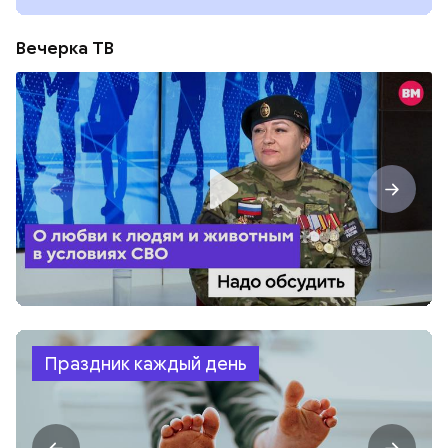
Вечерка ТВ
Праздник каждый день