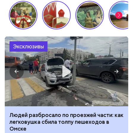
Эксклюзивы
Людей разбросало по проезжей части: как
легковушка сбила толпу пешеходов в
Омске