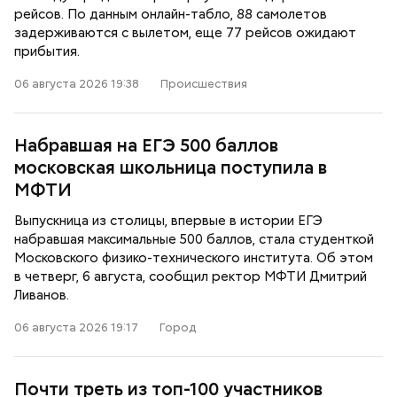
рейсов. По данным онлайн-табло, 88 самолетов
задерживаются с вылетом, еще 77 рейсов ожидают
прибытия.
06 августа 2026 19:38
Происшествия
Набравшая на ЕГЭ 500 баллов
московская школьница поступила в
МФТИ
Выпускница из столицы, впервые в истории ЕГЭ
набравшая максимальные 500 баллов, стала студенткой
Московского физико-технического института. Об этом
в четверг, 6 августа, сообщил ректор МФТИ Дмитрий
Ливанов.
06 августа 2026 19:17
Город
Почти треть из топ-100 участников