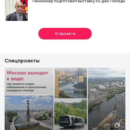
Пенсионер подготовил выставку ко Дню Победы
О проекте
Спецпроекты