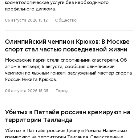
косметологические услуги без необходимого
профильного диплома.
06 августа 2026 15:12
Общество
Олимпийский чемпион Крюков: В Москве
спорт стал частью повседневной жизни
Московские парки стали спортивными кластерами. Об
этом в четверг, 6 августа, сообщил олимпийский
чемпион по лыжным гонкам, заслуженный мастер спорта
России Никита Крюков.
06 августа 2026 15:05
Город
Убитых в Паттайе россиян кремируют на
территории Таиланда
Убитых в Паттайе россиян Диану и Романа Назимовых
кремируют на территории Таиланда. Следственные