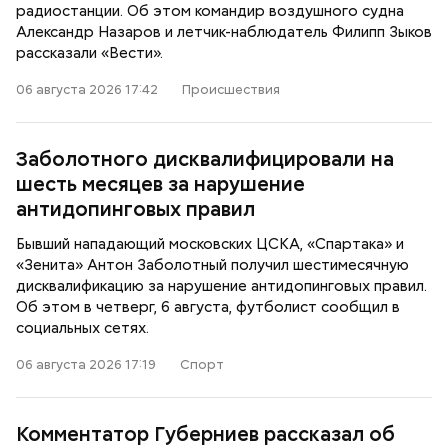
радиостанции. Об этом командир воздушного судна
Александр Назаров и летчик-наблюдатель Филипп Зыков
рассказали «Вести».
06 августа 2026 17:42
Происшествия
Заболотного дисквалифицировали на
шесть месяцев за нарушение
антидопинговых правил
Бывший нападающий московских ЦСКА, «Спартака» и
«Зенита» Антон Заболотный получил шестимесячную
дисквалификацию за нарушение антидопинговых правил.
Об этом в четверг, 6 августа, футболист сообщил в
социальных сетях.
06 августа 2026 17:19
Спорт
Комментатор Губерниев рассказал об