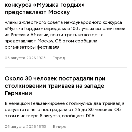
конкурса «Музыка Гордых»
представляют Москву
Члены экспертного совета международного конкурса
«Музыка Гордых» определили 100 лучших исполнителей
из России и Абхазии, почти треть из которых
представляют Москву. Об этом сообщили
организаторы фестиваля.
06 августа 2026 19:13
Город
Около 30 человек пострадали при
столкновении трамваев на западе
Германии
В немецком Гельзенкирхене столкнулись два трамвая, в
результате чего пострадали от 25 до 30 человек. Об
этом в четверг, 6 августа, сообщает DPA.
06 августа 2026 18:53
В мире