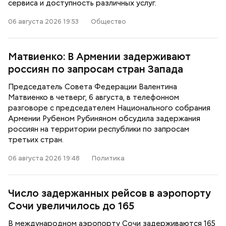
сервиса и доступность различных услуг.
06 августа 2026 19:53
Общество
Матвиенко: В Армении задерживают
россиян по запросам стран Запада
Председатель Совета Федерации Валентина
Матвиенко в четверг, 6 августа, в телефонном
разговоре с председателем Национального собрания
Армении Рубеном Рубиняном обсудила задержания
россиян на территории республики по запросам
третьих стран.
06 августа 2026 19:48
Политика
Число задержанных рейсов в аэропорту
Сочи увеличилось до 165
В международном аэропорту Сочи задерживаются 165