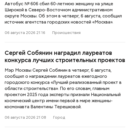
Автобус № 606 сбил 60-летнюю женщину на улице
Широкой в Северо-Восточном административном
округе Москвы. Об этом в четверг, 6 августа, сообщил
источник агентства городских новостей «Москва».
06 августа 2026 21:16
Происшествия
Сергей Собянин наградил лауреатов
конкурса лучших строительных проектов
Мэр Москвы Сергей Собянин в четверг, 6 августа,
сообщил о награждении лауреатов ежегодного
городского конкурса «Лучший реализованный проект в
области строительства». По его словам, главным
проектом 2025 года эксперты признали Национальный
космический центр имени первой в мире женщины-
космонавта Валентины Терешковой.
06 августа 2026 21:08
Город