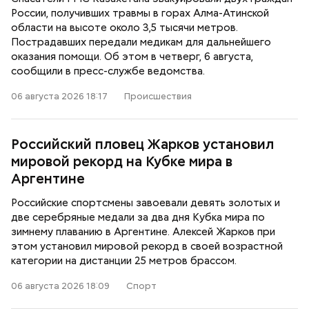
России, получивших травмы в горах Алма-Атинской
области на высоте около 3,5 тысячи метров.
Пострадавших передали медикам для дальнейшего
оказания помощи. Об этом в четверг, 6 августа,
сообщили в пресс-службе ведомства.
06 августа 2026 18:17
Происшествия
Российский пловец Жарков установил
мировой рекорд на Кубке мира в
Аргентине
Российские спортсмены завоевали девять золотых и
две серебряные медали за два дня Кубка мира по
зимнему плаванию в Аргентине. Алексей Жарков при
этом установил мировой рекорд в своей возрастной
категории на дистанции 25 метров брассом.
06 августа 2026 18:09
Спорт