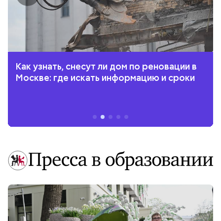
Как узнать, снесут ли дом по реновации в
Москве: где искать информацию и сроки