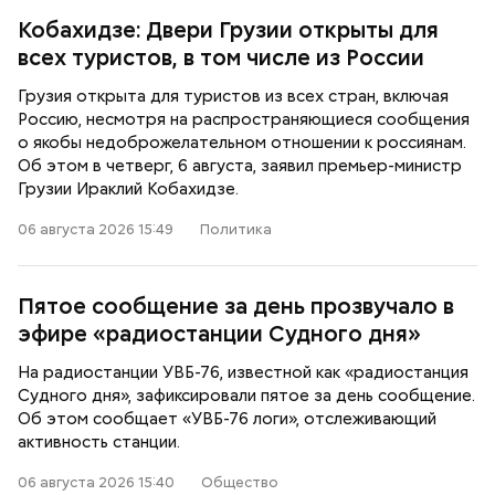
Кобахидзе: Двери Грузии открыты для
всех туристов, в том числе из России
Грузия открыта для туристов из всех стран, включая
Россию, несмотря на распространяющиеся сообщения
о якобы недоброжелательном отношении к россиянам.
Об этом в четверг, 6 августа, заявил премьер-министр
Грузии Ираклий Кобахидзе.
06 августа 2026 15:49
Политика
Пятое сообщение за день прозвучало в
эфире «радиостанции Судного дня»
На радиостанции УВБ-76, известной как «радиостанция
Судного дня», зафиксировали пятое за день сообщение.
Об этом сообщает «УВБ-76 логи», отслеживающий
активность станции.
06 августа 2026 15:40
Общество