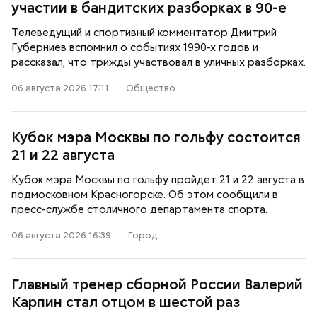
участии в бандитских разборках в 90-е
Телеведущий и спортивный комментатор Дмитрий
Губерниев вспомнил о событиях 1990-х годов и
рассказал, что трижды участвовал в уличных разборках.
06 августа 2026 17:11
Общество
Кубок мэра Москвы по гольфу состоится
21 и 22 августа
Кубок мэра Москвы по гольфу пройдет 21 и 22 августа в
подмосковном Красногорске. Об этом сообщили в
пресс-службе столичного департамента спорта.
06 августа 2026 16:39
Город
Главный тренер сборной России Валерий
Карпин стал отцом в шестой раз