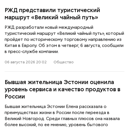
РЖД представили туристический
маршрут «Великий чайный путь»
РЖД разработали новый международный
туристический маршрут «Великий чайный путь», который
пройдет по историческому торговому направлению из
Китая в Европу. Об этом в четверг, 6 августа, сообщили
в пресс-службе компании.
06 августа 2026 20:02
Общество
Бывшая жительница Эстонии оценила
уровень сервиса и качество продуктов в
России
Бывшая жительница Эстонии Елена рассказала о
преимуществах жизни в России после переезда в
Великий Новгород. Среди главных плюсов она назвала
более высокий, по ее мнению, уровень бытового