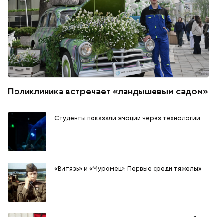
Поликлиника встречает «ландышевым садом»
Студенты показали эмоции через технологии
«Витязь» и «Муромец». Первые среди тяжелых