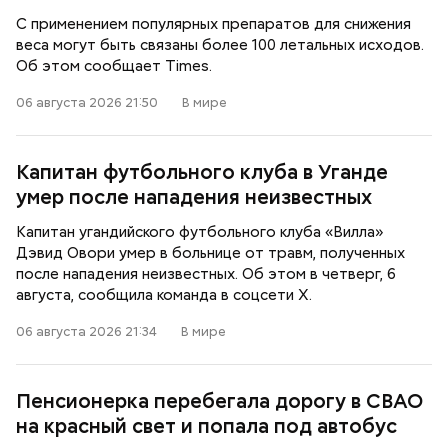
С применением популярных препаратов для снижения
веса могут быть связаны более 100 летальных исходов.
Об этом сообщает Times.
06 августа 2026 21:50
В мире
Капитан футбольного клуба в Уганде
умер после нападения неизвестных
Капитан угандийского футбольного клуба «Вилла»
Дэвид Овори умер в больнице от травм, полученных
после нападения неизвестных. Об этом в четверг, 6
августа, сообщила команда в соцсети X.
06 августа 2026 21:34
В мире
Пенсионерка перебегала дорогу в СВАО
на красный свет и попала под автобус