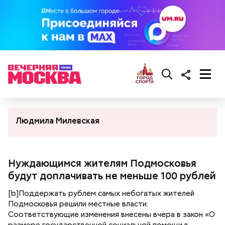
Людмила Милевская
Нуждающимся жителям Подмосковья
будут доплачивать не меньше 100 рублей
[b]Поддержать рублем самых небогатых жителей
Подмосковья решили местные власти.
Соответствующие изменения внесены вчера в закон «О