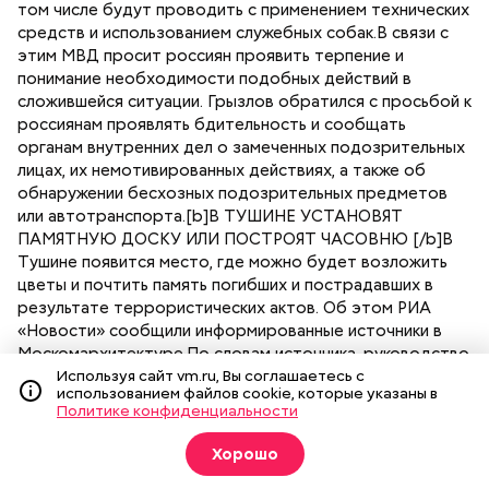
Используя сайт vm.ru, Вы соглашаетесь с
использованием файлов cookie, которые указаны в
Политике конфиденциальности
Хорошо