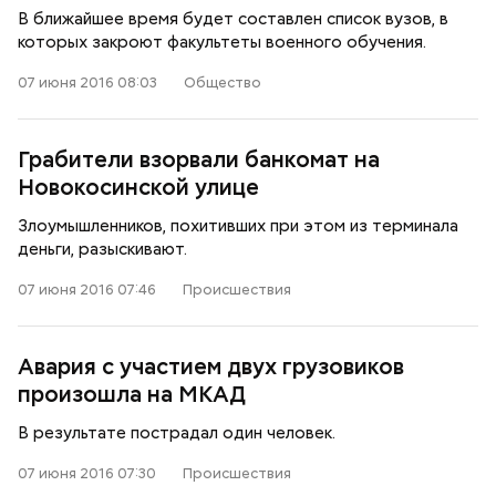
В ближайшее время будет составлен список вузов, в
которых закроют факультеты военного обучения.
07 июня 2016 08:03
Общество
Грабители взорвали банкомат на
Новокосинской улице
Злоумышленников, похитивших при этом из терминала
деньги, разыскивают.
07 июня 2016 07:46
Происшествия
Авария с участием двух грузовиков
произошла на МКАД
В результате пострадал один человек.
07 июня 2016 07:30
Происшествия