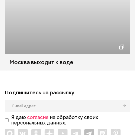
Москва выходит к воде
Подпишитесь на рассылку
Я даю
согласие
на обработку своих
персональных данных.