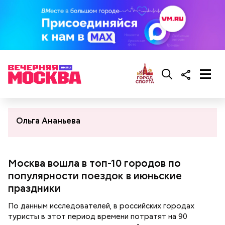
Ольга Ананьева
Москва вошла в топ-10 городов по
популярности поездок в июньские
праздники
По данным исследователей, в российских городах
туристы в этот период времени потратят на 90