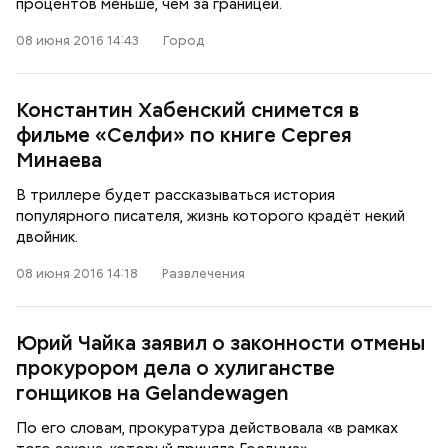
процентов меньше, чем за границей.
08 июня 2016 14:43
Город
Константин Хабенский снимется в
фильме «Селфи» по книге Сергея
Минаева
В триллере будет рассказываться история
популярного писателя, жизнь которого крадёт некий
двойник.
08 июня 2016 14:18
Развлечения
Юрий Чайка заявил о законности отмены
прокурором дела о хулиганстве
гонщиков на Gelandewagen
По его словам, прокуратура действовала «в рамках