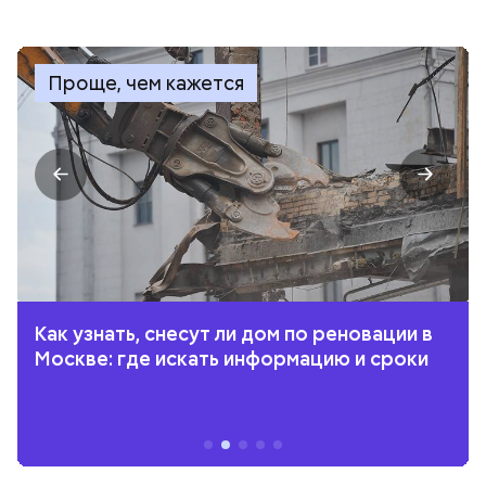
Проще, чем кажется
Как узнать, снесут ли дом по реновации в
Москве: где искать информацию и сроки