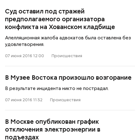
Суд оставил под стражей
предполагаемого организатора
конфликта на Хованском кладбище
Апелляционная жалоба адвокатов была оставлена без
удовлетворения.
07 июня 2016 12:00
Происшествия
В Музее Востока произошло возгорание
В результате инцидента никто не пострадал.
07 июня 2016 11:52
Происшествия
В Москве опубликован график
отключения электроэнергии в
подъездах