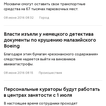
Москвичи смогут оставить свои транспортные
средства на 67 тысячах парковочных мест.
08 июня 2016 08:32
Город
Власти изъяли у немецкого детектива
документы по крушению малазийского
Boeing
Благодаря этим бумагам «резонансного содержания»
следствие надеется выйти на виновников
авиакатастрофы.
08 июня 2016 08:15
Происшествия
Персональные кураторы будут работать
в центрах занятости с 1 июля
В настоящее время сотрудники проходят