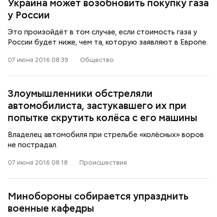
Украина может возобновить покупку газа
у России
Это произойдёт в том случае, если стоимость газа у
России будет ниже, чем та, которую заявляют в Европе.
07 июня 2016 08:39
Общество
Злоумышленники обстреляли
автомобилиста, застукавшего их при
попытке скрутить колёса с его машины
Владелец автомобиля при стрельбе «колёсных» воров
не пострадал.
07 июня 2016 08:18
Происшествия
Минобороны собирается упразднить
военные кафедры