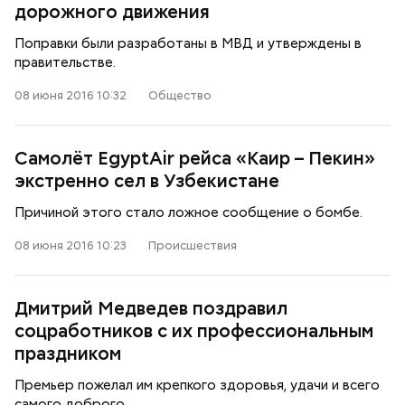
дорожного движения
Поправки были разработаны в МВД и утверждены в
правительстве.
08 июня 2016 10:32
Общество
Самолёт EgyptAir рейса «Каир – Пекин»
экстренно сел в Узбекистане
Причиной этого стало ложное сообщение о бомбе.
08 июня 2016 10:23
Происшествия
Дмитрий Медведев поздравил
соцработников с их профессиональным
праздником
Премьер пожелал им крепкого здоровья, удачи и всего
самого доброго.