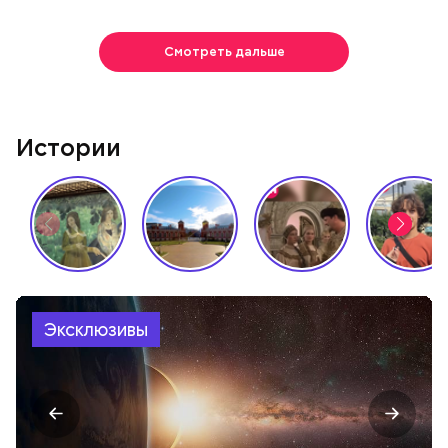
Смотреть дальше
Истории
Эксклюзивы