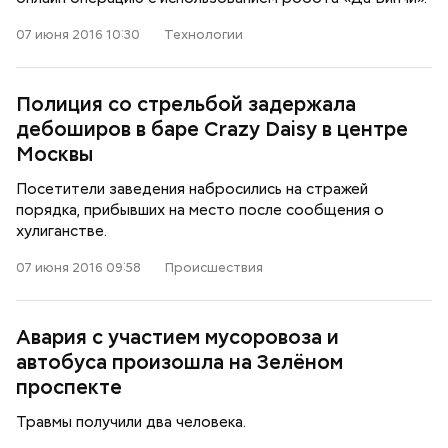
07 июня 2016 10:30
Технологии
Полиция со стрельбой задержала
дебоширов в баре Crazy Daisy в центре
Москвы
Посетители заведения набросились на стражей
порядка, прибывших на место после сообщения о
хулиганстве.
07 июня 2016 09:58
Происшествия
Авария с участием мусоровоза и
автобуса произошла на Зелёном
проспекте
Травмы получили два человека.