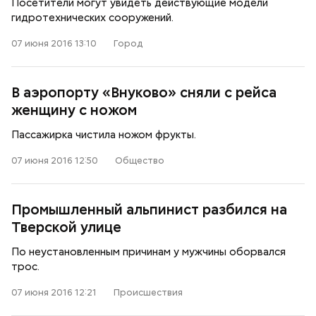
Посетители могут увидеть действующие модели
гидротехнических сооружений.
07 июня 2016 13:10
Город
В аэропорту «Внуково» сняли с рейса
женщину с ножом
Пассажирка чистила ножом фрукты.
07 июня 2016 12:50
Общество
Промышленный альпинист разбился на
Тверской улице
По неустановленным причинам у мужчины оборвался
трос.
07 июня 2016 12:21
Происшествия