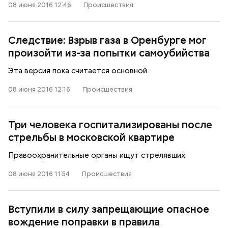
08 июня 2016 12:46
Происшествия
Следствие: Взрыв газа в Оренбурге мог
произойти из-за попытки самоубийства
Эта версия пока считается основной.
08 июня 2016 12:16
Происшествия
Три человека госпитализированы после
стрельбы в московской квартире
Правоохранительные органы ищут стрелявших.
08 июня 2016 11:54
Происшествия
Вступили в силу запрещающие опасное
вождение поправки в правила