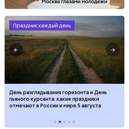
Праздник каждый день
День разглядывания горизонта и День
пьяного курсанта: какие праздники
отмечают в России и мире 5 августа