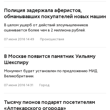
Полиция задержала аферистов,
обманывавших покупателей новых машин
В целом ущерб от действий злоумышленников
оценивается более чем в 2 миллиона рублей.
07 июня 2016 14:49
Происшествия
В Москве появится памятник Уильяму
Шекспиру
Монумент будет установлен по предложению МИД
Великобритании.
07 июня 2016 14:31
Город
Тысячу пионов подарят посетителям
«Аптекарского огорода»