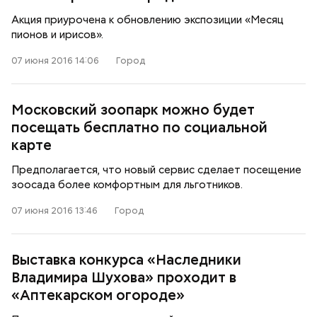
Акция приурочена к обновлению экспозиции «Месяц
пионов и ирисов».
07 июня 2016 14:06
Город
Московский зоопарк можно будет
посещать бесплатно по социальной
карте
Предполагается, что новый сервис сделает посещение
зоосада более комфортным для льготников.
07 июня 2016 13:46
Город
Выставка конкурса «Наследники
Владимира Шухова» проходит в
«Аптекарском огороде»