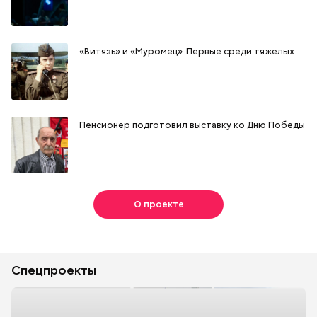
«Витязь» и «Муромец». Первые среди тяжелых
Пенсионер подготовил выставку ко Дню Победы
О проекте
Спецпроекты