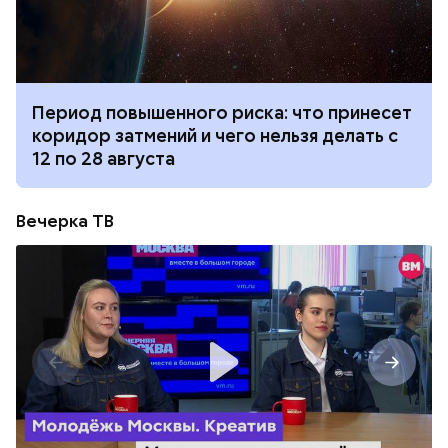
Период повышенного риска: что принесет
коридор затмений и чего нельзя делать с
12 по 28 августа
Вечерка ТВ