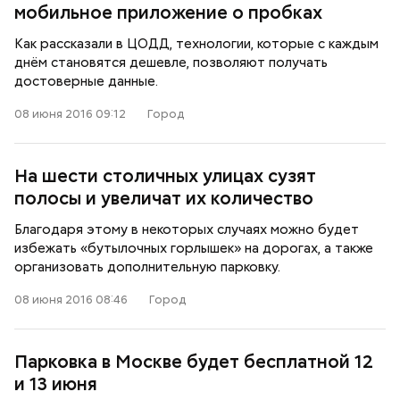
мобильное приложение о пробках
Как рассказали в ЦОДД, технологии, которые с каждым
днём становятся дешевле, позволяют получать
достоверные данные.
08 июня 2016 09:12
Город
На шести столичных улицах сузят
полосы и увеличат их количество
Благодаря этому в некоторых случаях можно будет
избежать «бутылочных горлышек» на дорогах, а также
организовать дополнительную парковку.
08 июня 2016 08:46
Город
Парковка в Москве будет бесплатной 12
и 13 июня