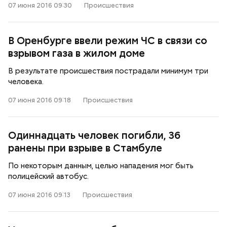
07 июня 2016 09:30
Происшествия
В Оренбурге ввели режим ЧС в связи со
взрывом газа в жилом доме
В результате происшествия пострадали минимум три
человека.
07 июня 2016 09:18
Происшествия
Одиннадцать человек погибли, 36
ранены при взрыве в Стамбуле
По некоторым данным, целью нападения мог быть
полицейский автобус.
07 июня 2016 09:13
Происшествия