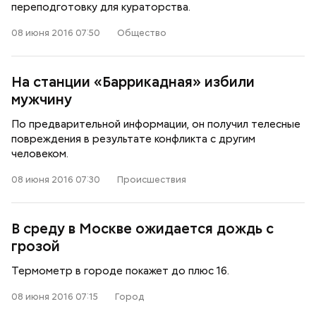
переподготовку для кураторства.
08 июня 2016 07:50
Общество
На станции «Баррикадная» избили
мужчину
По предварительной информации, он получил телесные
повреждения в результате конфликта с другим
человеком.
08 июня 2016 07:30
Происшествия
В среду в Москве ожидается дождь с
грозой
Термометр в городе покажет до плюс 16.
08 июня 2016 07:15
Город