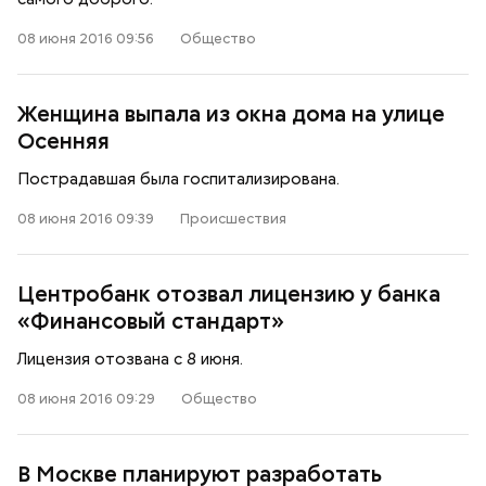
08 июня 2016 09:56
Общество
Женщина выпала из окна дома на улице
Осенняя
Пострадавшая была госпитализирована.
08 июня 2016 09:39
Происшествия
Центробанк отозвал лицензию у банка
«Финансовый стандарт»
Лицензия отозвана с 8 июня.
08 июня 2016 09:29
Общество
В Москве планируют разработать