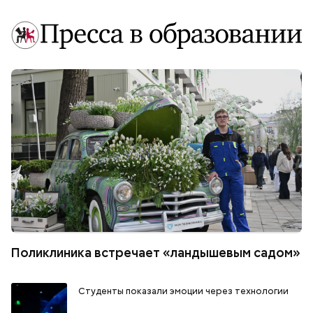
Поликлиника встречает «ландышевым садом»
Студенты показали эмоции через технологии