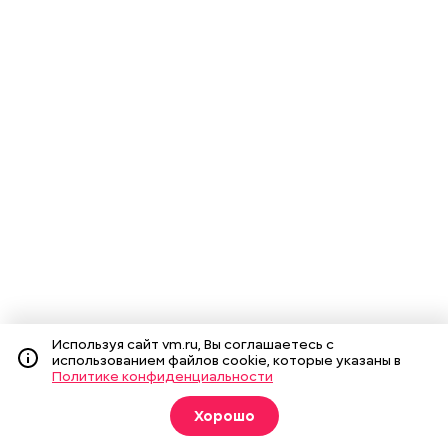
Используя сайт vm.ru, Вы соглашаетесь с
использованием файлов cookie, которые указаны в
Политике конфиденциальности
Хорошо