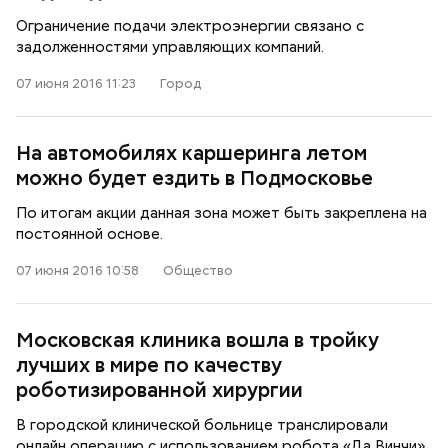
Ограничение подачи электроэнергии связано с
задолженностями управляющих компаний.
07 июня 2016 11:23
Город
На автомобилях каршеринга летом
можно будет ездить в Подмосковье
По итогам акции данная зона может быть закреплена на
постоянной основе.
07 июня 2016 10:58
Общество
Московская клиника вошла в тройку
лучших в мире по качеству
роботизированной хирургии
В городской клинической больнице транслировали
онлайн операцию с использованием робота «Да Винчи».