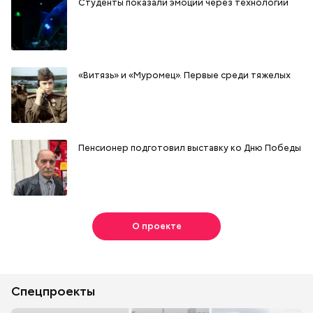
Студенты показали эмоции через технологии
«Витязь» и «Муромец». Первые среди тяжелых
Пенсионер подготовил выставку ко Дню Победы
О проекте
Спецпроекты