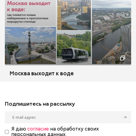
Москва выходит к воде
Подпишитесь на рассылку
Я даю
согласие
на обработку своих
персональных данных.