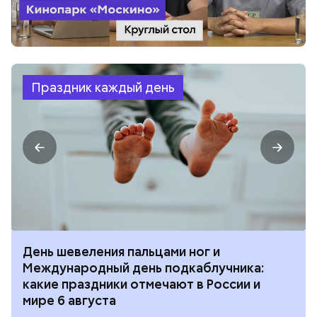
Праздник каждый день
День шевеления пальцами ног и
Международный день подкаблучника:
какие праздники отмечают в России и
мире 6 августа