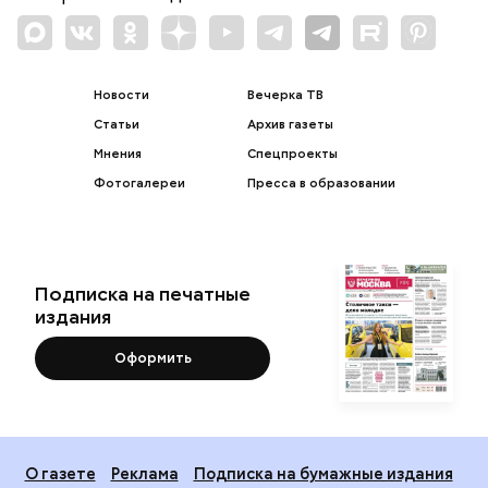
Новости
Вечерка ТВ
Статьи
Архив газеты
Мнения
Спецпроекты
Фотогалереи
Пресса в образовании
Подписка на печатные
издания
Оформить
О газете
Реклама
Подписка на бумажные издания