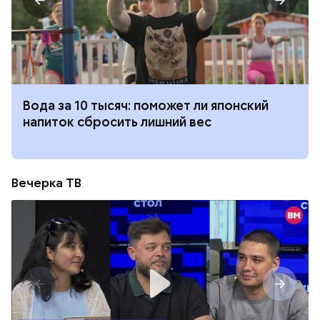
Вода за 10 тысяч: поможет ли японский
напиток сбросить лишний вес
Вечерка ТВ