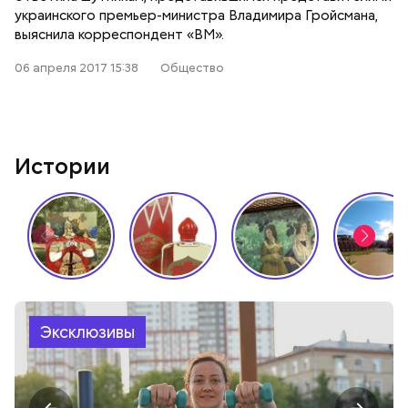
украинского премьер-министра Владимира Гройсмана,
выяснила корреспондент «ВМ».
06 апреля 2017 15:38
Общество
Истории
Эксклюзивы