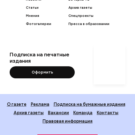
Статьи
Архив газеты
Мнения
Спецпроекты
Фотогалереи
Пресса в образовании
Подписка на печатные
издания
Оформить
О газете
Реклама
Подписка на бумажные издания
Архив газеты
Вакансии
Команда
Контакты
Правовая информация