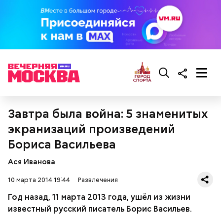
Завтра была война: 5 знаменитых
экранизаций произведений
Бориса Васильева
Ася Иванова
10 марта 2014 19:44
Развлечения
Год назад, 11 марта 2013 года, ушёл из жизни
известный русский писатель Борис Васильев.