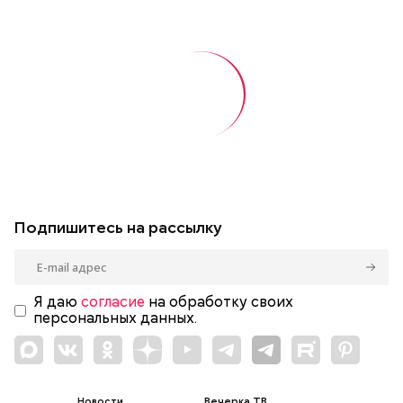
Подпишитесь на рассылку
Я даю
согласие
на обработку своих
персональных данных.
Новости
Вечерка ТВ