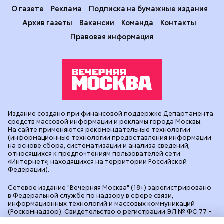
О газете
Реклама
Подписка на бумажные издания
Архив газеты
Вакансии
Команда
Контакты
Правовая информация
Издание создано при финансовой поддержке Департамента
средств массовой информации и рекламы города Москвы.
На сайте применяются рекомендательные технологии
(информационные технологии предоставления информации
на основе сбора, систематизации и анализа сведений,
относящихся к предпочтениям пользователей сети
«Интернет», находящихся на территории Российской
Федерации).
Сетевое издание "Вечерняя Москва" (18+) зарегистрировано
в Федеральной службе по надзору в сфере связи,
информационных технологий и массовых коммуникаций
(Роскомнадзор). Свидетельство о регистрации ЭЛ № ФС 77 -
90524 от 09.12.2025. Учредитель: АО "Редакция газеты