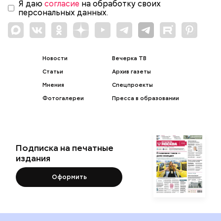
Я даю
согласие
на обработку своих
персональных данных.
Новости
Вечерка ТВ
Статьи
Архив газеты
Мнения
Спецпроекты
Фотогалереи
Пресса в образовании
Подписка на печатные
издания
Оформить