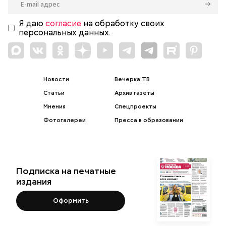
Я даю
согласие
на обработку своих
персональных данных.
Новости
Вечерка ТВ
Статьи
Архив газеты
Мнения
Спецпроекты
Фотогалереи
Пресса в образовании
Подписка на печатные
издания
Оформить