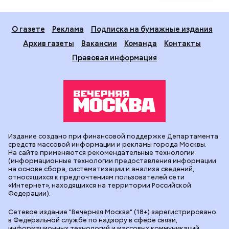
О газете
Реклама
Подписка на бумажные издания
Архив газеты
Вакансии
Команда
Контакты
Правовая информация
Издание создано при финансовой поддержке Департамента
средств массовой информации и рекламы города Москвы.
На сайте применяются рекомендательные технологии
(информационные технологии предоставления информации
на основе сбора, систематизации и анализа сведений,
относящихся к предпочтениям пользователей сети
«Интернет», находящихся на территории Российской
Федерации).
Сетевое издание "Вечерняя Москва" (18+) зарегистрировано
в Федеральной службе по надзору в сфере связи,
информационных технологий и массовых коммуникаций