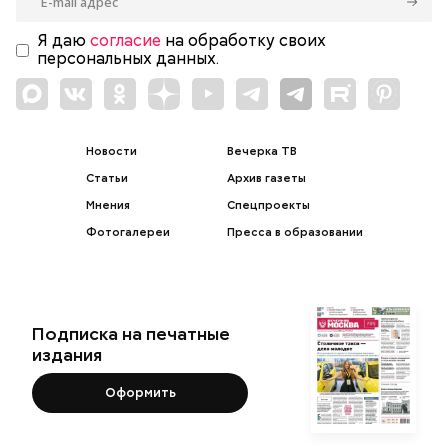
Я даю
согласие
на обработку своих
персональных данных.
Новости
Вечерка ТВ
Статьи
Архив газеты
Мнения
Спецпроекты
Фотогалереи
Пресса в образовании
Подписка на печатные
издания
Оформить