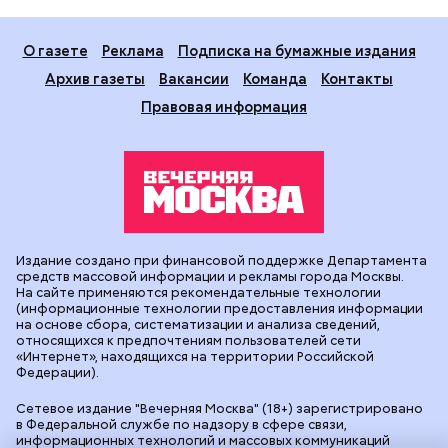
О газете
Реклама
Подписка на бумажные издания
Архив газеты
Вакансии
Команда
Контакты
Правовая информация
Издание создано при финансовой поддержке Департамента
средств массовой информации и рекламы города Москвы.
На сайте применяются рекомендательные технологии
(информационные технологии предоставления информации
на основе сбора, систематизации и анализа сведений,
относящихся к предпочтениям пользователей сети
«Интернет», находящихся на территории Российской
Федерации).
Сетевое издание "Вечерняя Москва" (18+) зарегистрировано
в Федеральной службе по надзору в сфере связи,
информационных технологий и массовых коммуникаций