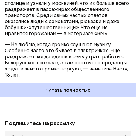
столице и узнали у москвичей, что их больше всего
раздражает в пассажирах общественного
транспорта. Среди самых частых ответов
оказались люди с самокатами, рюкзаки и даже
бабушки-«путешественницы». Что еще не
нравится горожанам — в материале «ВМ».
— Не люблю, когда громко слушают музыку.
Особенно часто это бывает в электричках. Еще
раздражает, когда едешь в семь утра с работы с
Белорусского вокзала, а там постоянно продавцы
ходят и чем-то громко торгуют, — заметила Настя,
18 лет.
Читать полностью
Подпишитесь на рассылку