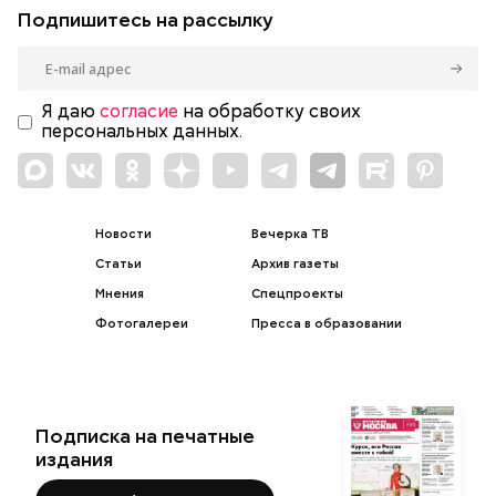
Подпишитесь на рассылку
Я даю
согласие
на обработку своих
персональных данных.
Новости
Вечерка ТВ
Статьи
Архив газеты
Мнения
Спецпроекты
Фотогалереи
Пресса в образовании
Подписка на печатные
издания