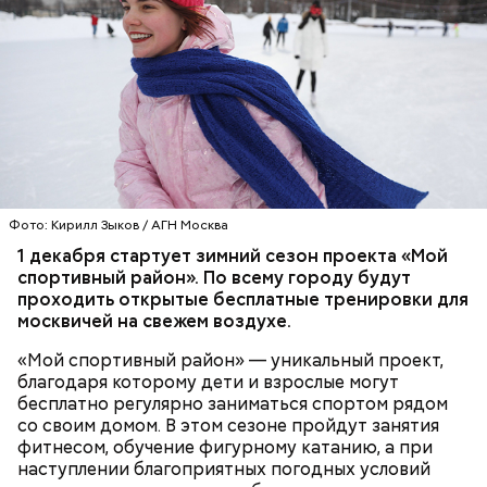
Храм Христа Спасителя
Фото: Кирилл Зыков / АГН Москва
1 декабря стартует зимний сезон проекта
«
Мой
спортивный район
»
. По всему городу будут
проходить открытые бесплатные тренировки для
москвичей на свежем воздухе.
«Мой спортивный район» — уникальный проект,
благодаря которому дети и взрослые могут
бесплатно регулярно заниматься спортом рядом
со своим домом. В этом сезоне пройдут занятия
фитнесом, обучение фигурному катанию, а при
наступлении благоприятных погодных условий