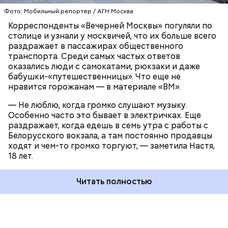
Фото: Мобильный репортер / АГН Москва
Корреспонденты «Вечерней Москвы» погуляли по
столице и узнали у москвичей, что их больше всего
раздражает в пассажирах общественного
транспорта. Среди самых частых ответов
оказались люди с самокатами, рюкзаки и даже
бабушки-«путешественницы». Что еще не
нравится горожанам — в материале «ВМ».
— Не люблю, когда громко слушают музыку.
Особенно часто это бывает в электричках. Еще
раздражает, когда едешь в семь утра с работы с
Белорусского вокзала, а там постоянно продавцы
ходят и чем-то громко торгуют, — заметила Настя,
18 лет.
Читать полностью