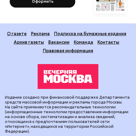
Оформить
О газете
Реклама
Подписка на бумажные издания
Архив газеты
Вакансии
Команда
Контакты
Правовая информация
Издание создано при финансовой поддержке Департамента
средств массовой информации и рекламы города Москвы.
На сайте применяются рекомендательные технологии
(информационные технологии предоставления информации
на основе сбора, систематизации и анализа сведений,
относящихся к предпочтениям пользователей сети
«Интернет», находящихся на территории Российской
Федерации).