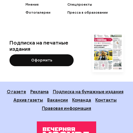
Мнения
Спецпроекты
Фотогалереи
Пресса в образовании
Подписка на печатные
издания
Оформить
О газете
Реклама
Подписка на бумажные издания
Архив газеты
Вакансии
Команда
Контакты
Правовая информация