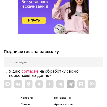
Подпишитесь на рассылку
Я даю
согласие
на обработку своих
персональных данных.
Новости
Вечерка ТВ
Статьи
Архив газеты