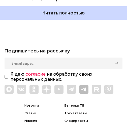
Читать полностью
Подпишитесь на рассылку
Я даю
согласие
на обработку своих
персональных данных.
Новости
Вечерка ТВ
Статьи
Архив газеты
Мнения
Спецпроекты