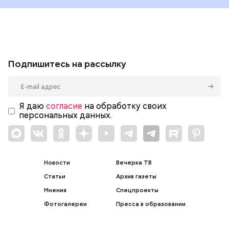
Подпишитесь на рассылку
Я даю
согласие
на обработку своих
персональных данных.
Новости
Вечерка ТВ
Статьи
Архив газеты
Мнения
Спецпроекты
Фотогалереи
Пресса в образовании