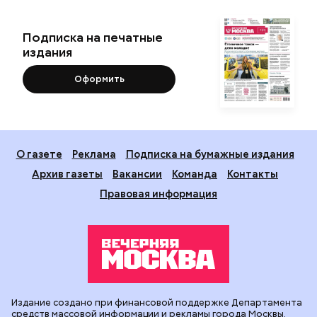
Подписка на печатные
издания
Оформить
О газете
Реклама
Подписка на бумажные издания
Архив газеты
Вакансии
Команда
Контакты
Правовая информация
Издание создано при финансовой поддержке Департамента
средств массовой информации и рекламы города Москвы.