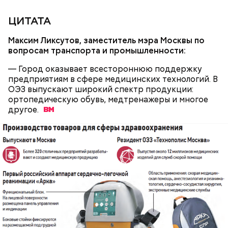
ЦИТАТА
Максим Ликсутов, заместитель мэра Москвы по
вопросам транспорта и промышленности:
— Город оказывает всестороннюю поддержку
предприятиям в сфере медицинских технологий. В
ОЭЗ выпускают широкий спектр продукции:
ортопедическую обувь, медтренажеры и многое
другое.
Речной вокзал, Ленинградское ш., 51