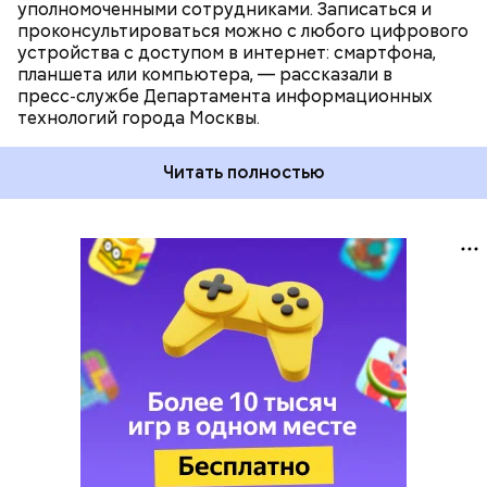
уполномоченными сотрудниками. Записаться и
проконсультироваться можно с любого цифрового
устройства с доступом в интернет: смартфона,
планшета или компьютера, — рассказали в
пресс‑службе Департамента информационных
технологий города Москвы.
Читать полностью