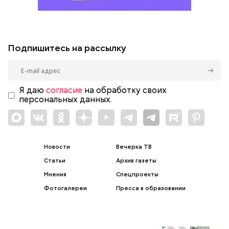
Подпишитесь на рассылку
Я даю
согласие
на обработку своих
персональных данных.
Новости
Вечерка ТВ
Статьи
Архив газеты
Мнения
Спецпроекты
Фотогалереи
Пресса в образовании