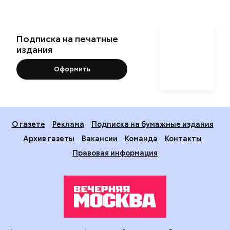
Подписка на печатные
издания
Оформить
О газете
Реклама
Подписка на бумажные издания
Архив газеты
Вакансии
Команда
Контакты
Правовая информация