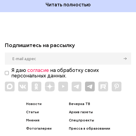
Читать полностью
Подпишитесь на рассылку
Я даю
согласие
на обработку своих
персональных данных.
Новости
Вечерка ТВ
Статьи
Архив газеты
Мнения
Спецпроекты
Фотогалереи
Пресса в образовании