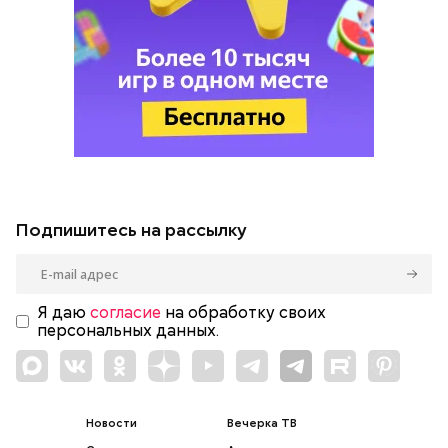
Подпишитесь на рассылку
Я даю
согласие
на обработку своих
персональных данных.
Новости
Вечерка ТВ