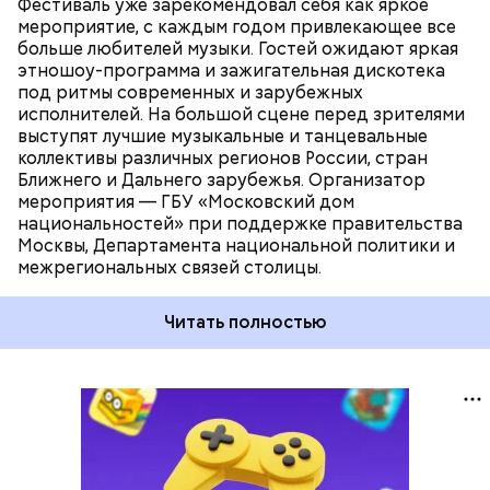
Фестиваль уже зарекомендовал себя как яркое
мероприятие, с каждым годом привлекающее все
больше любителей музыки. Гостей ожидают яркая
этношоу-программа и зажигательная дискотека
под ритмы современных и зарубежных
исполнителей. На большой сцене перед зрителями
выступят лучшие музыкальные и танцевальные
коллективы различных регионов России, стран
Ближнего и Дальнего зарубежья. Организатор
мероприятия — ГБУ «Московский дом
национальностей» при поддержке правительства
Москвы, Департамента национальной политики и
межрегиональных связей столицы.
Читать полностью