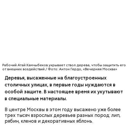
Рабочий Атай Камчыбеков укрывает ствол дерева, чтобы защитить его
от внешних воздействий / Фото: Антон Гердо, «Вечерняя Москва»
Деревья, высаженные на благоустроенных
столичных улицах, в первые годы нуждаются в
особой защите. В настоящее время их укутывают
в специальные материалы.
В центре Москвы в этом году высажено уже более
трех тысяч взрослых деревьев разных пород: лип,
рябин, кленов и декоративных яблонь.