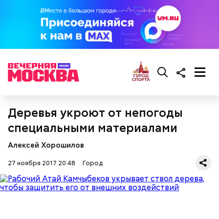
Деревья укроют от непогоды
специальными материалами
Алексей Хорошилов
27 ноября 2017 20:48
Город