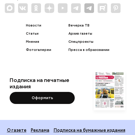
Новости
Вечерка ТВ
Статьи
Архив газеты
Мнения
Спецпроекты
Фотогалереи
Пресса в образовании
Подписка на печатные
издания
Оформить
О газете
Реклама
Подписка на бумажные издания