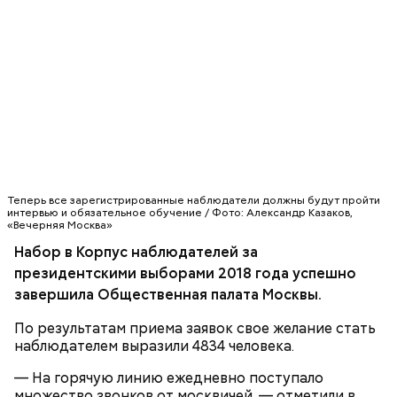
Теперь все зарегистрированные наблюдатели должны будут пройти
интервью и обязательное обучение / Фото: Александр Казаков,
«Вечерняя Москва»
Набор в Корпус наблюдателей за
президентскими выборами 2018 года успешно
завершила Общественная палата Москвы.
По результатам приема заявок свое желание стать
наблюдателем выразили 4834 человека.
— На горячую линию ежедневно поступало
множество звонков от москвичей, — отметили в