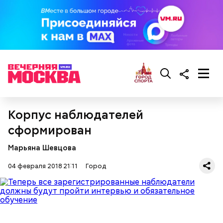
Корпус наблюдателей
сформирован
Марьяна Шевцова
04 февраля 2018 21:11
Город