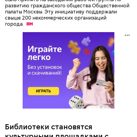
развитию гражданского общества Общественной
палаты Москвы. Эту инициативу поддержали
свыше 200 некоммерческих организаций
города.
Библиотеки становятся
культурными площадками с