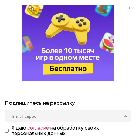
Подпишитесь на рассылку
Я даю
согласие
на обработку своих
персональных данных.