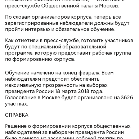
пресс-службе Общественной палаты Москвы.
По словам организаторов корпуса, теперь все
зарегистрированные наблюдатели должны будут
пройти интервью и обязательное обучение.
Как отметили в пресс-службе, готовить участников
будут по специальной образовательной
программе, которую предоставит рабочая группа
по формированию корпуса.
Обучение намечено на конец февраля. Всем
наблюдателям предстоит обеспечить
максимальную прозрачность на выборах
президента России 18 марта 2018 года.
Голосование в Москве будет организовано на 3626
участках.
СПРАВКА
Решение о формировании корпуса общественных
наблюдателей за выборами президента России
было принято на заседании рабочей группы по