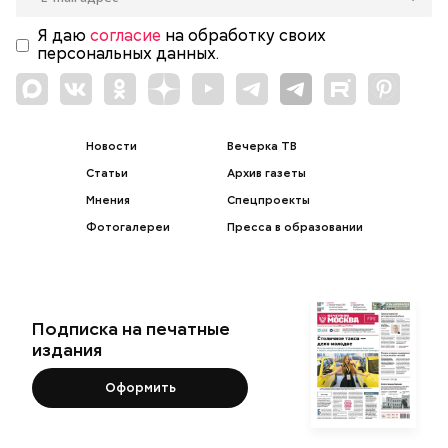
Я даю
согласие
на обработку своих
персональных данных.
Новости
Вечерка ТВ
Статьи
Архив газеты
Мнения
Спецпроекты
Фотогалереи
Пресса в образовании
Подписка на печатные
издания
Оформить