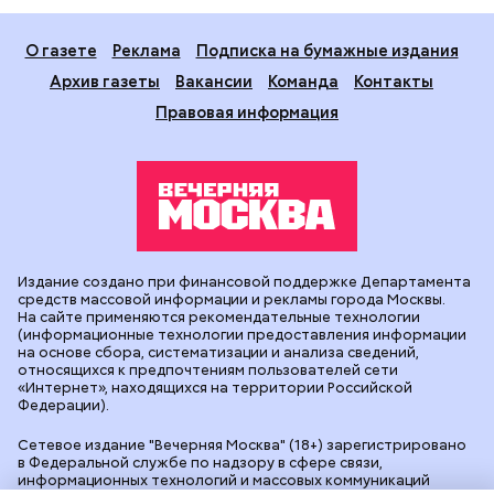
О газете
Реклама
Подписка на бумажные издания
Архив газеты
Вакансии
Команда
Контакты
Правовая информация
Издание создано при финансовой поддержке Департамента
средств массовой информации и рекламы города Москвы.
На сайте применяются рекомендательные технологии
(информационные технологии предоставления информации
на основе сбора, систематизации и анализа сведений,
относящихся к предпочтениям пользователей сети
«Интернет», находящихся на территории Российской
Федерации).
Сетевое издание "Вечерняя Москва" (18+) зарегистрировано
в Федеральной службе по надзору в сфере связи,
информационных технологий и массовых коммуникаций