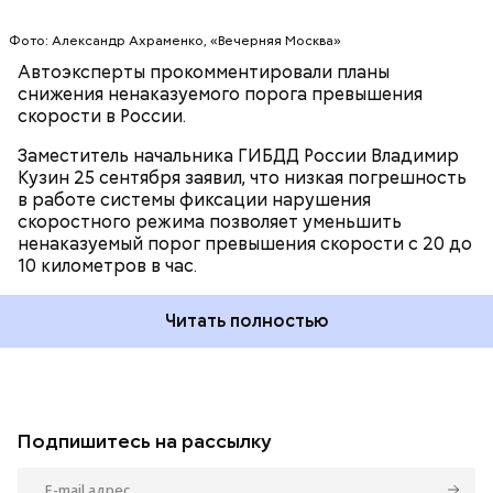
Фото: Александр Ахраменко, «Вечерняя Москва»
Автоэксперты прокомментировали планы
снижения ненаказуемого порога превышения
скорости в России.
Заместитель начальника ГИБДД России Владимир
Кузин 25 сентября заявил, что низкая погрешность
в работе системы фиксации нарушения
скоростного режима позволяет уменьшить
ненаказуемый порог превышения скорости с 20 до
10 километров в час.
Читать полностью
Подпишитесь на рассылку