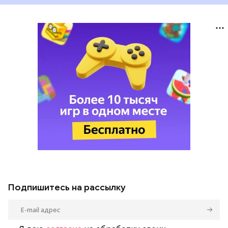
Подпишитесь на рассылку