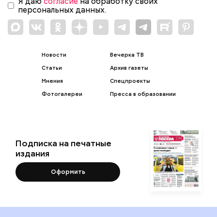
Я даю
согласие
на обработку своих
персональных данных.
Новости
Вечерка ТВ
Статьи
Архив газеты
Мнения
Спецпроекты
Фотогалереи
Пресса в образовании
Подписка на печатные
издания
Оформить