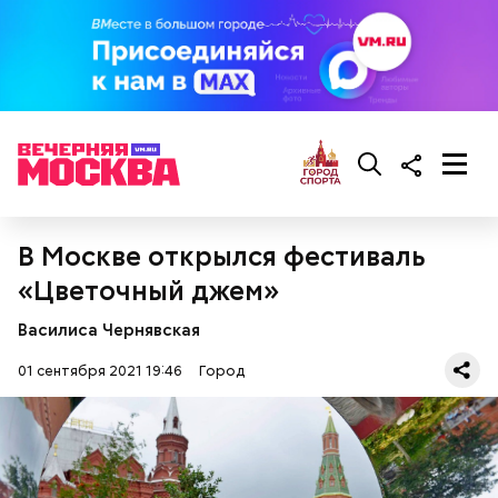
В Москве открылся фестиваль
«Цветочный джем»
Василиса Чернявская
01 сентября 2021 19:46
Город