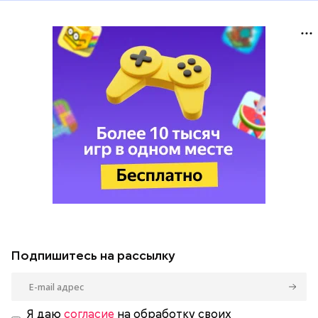
Подпишитесь на рассылку
Я даю
согласие
на обработку своих