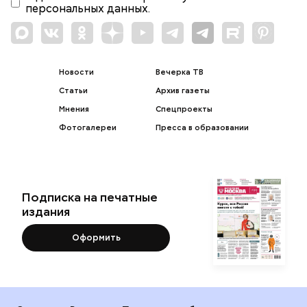
персональных данных.
Новости
Вечерка ТВ
Статьи
Архив газеты
Мнения
Спецпроекты
Фотогалереи
Пресса в образовании
Подписка на печатные
издания
Оформить