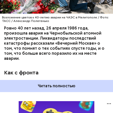
Возложение цветов к 40-летию аварии на ЧАЭС в Мелитополе / Фото:
ТАСС / Александр Полегенько
Ровно 40 лет назад, 26 апреля 1986 года,
произошла авария на Чернобыльской атомной
электростанции. Ликвидаторы последствий
катастрофы рассказали «Вечерней Москве» о
том, что помнят о тех событиях спустя годы, и о
том, что больше всего поразило их на месте
аварии.
Как с фронта
Читать полностью