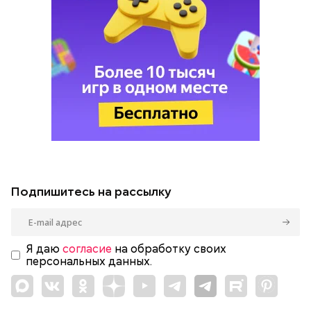
Подпишитесь на рассылку
Я даю
согласие
на обработку своих
персональных данных.