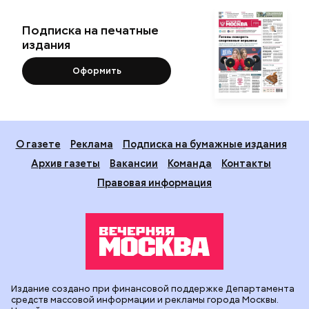
Подписка на печатные
издания
Оформить
О газете
Реклама
Подписка на бумажные издания
Архив газеты
Вакансии
Команда
Контакты
Правовая информация
Издание создано при финансовой поддержке Департамента
средств массовой информации и рекламы города Москвы.