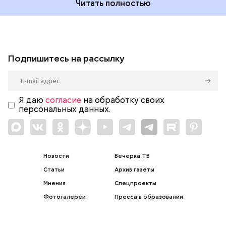
Читать полностью
Подпишитесь на рассылку
Я даю
согласие
на обработку своих
персональных данных.
Новости
Вечерка ТВ
Статьи
Архив газеты
Мнения
Спецпроекты
Фотогалереи
Пресса в образовании