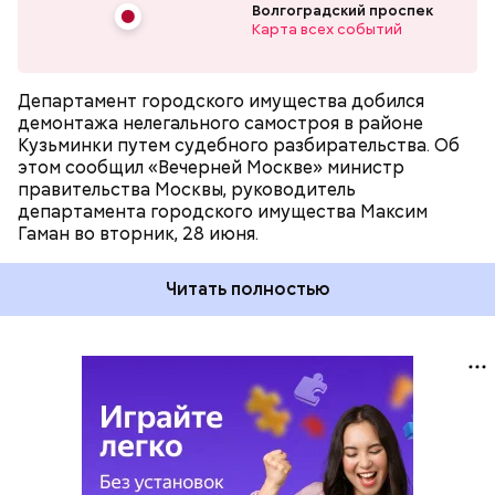
Волгоградский проспек
Карта всех событий
Департамент городского имущества добился
демонтажа нелегального самостроя в районе
Кузьминки путем судебного разбирательства. Об
этом сообщил «Вечерней Москве» министр
правительства Москвы, руководитель
департамента городского имущества Максим
Гаман во вторник, 28 июня.
Читать полностью