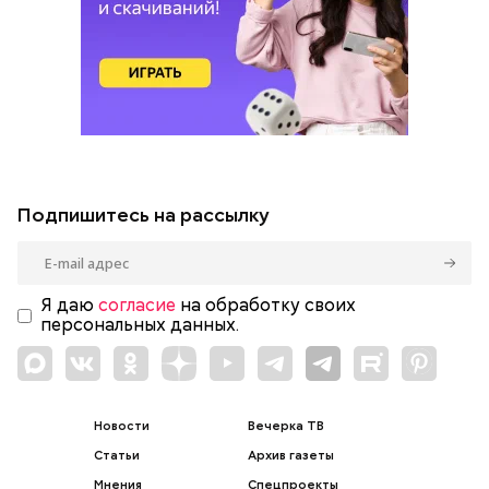
Подпишитесь на рассылку
Я даю
согласие
на обработку своих
персональных данных.
Новости
Вечерка ТВ
Статьи
Архив газеты
Мнения
Спецпроекты