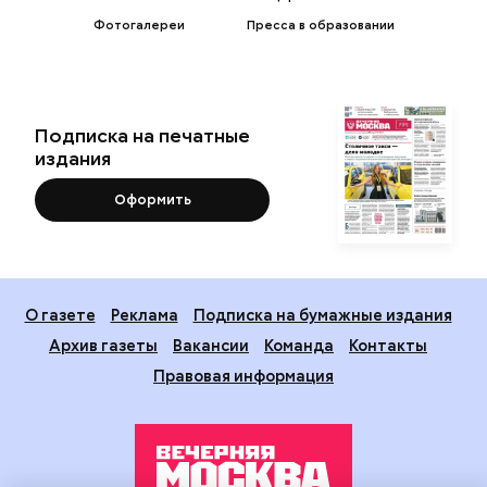
Фотогалереи
Пресса в образовании
Подписка на печатные
издания
Оформить
О газете
Реклама
Подписка на бумажные издания
Архив газеты
Вакансии
Команда
Контакты
Правовая информация