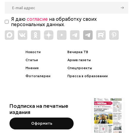
Я даю
согласие
на обработку своих
персональных данных.
Новости
Вечерка ТВ
Статьи
Архив газеты
Мнения
Спецпроекты
Фотогалереи
Пресса в образовании
Подписка на печатные
издания
Оформить