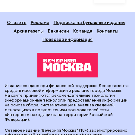
О газете
Реклама
Подписка на бумажные издания
Архив газеты
Вакансии
Команда
Контакты
Правовая информация
Издание создано при финансовой поддержке Департамента
средств массовой информации и рекламы города Москвы.
На сайте применяются рекомендательные технологии
(информационные технологии предоставления информации
на основе сбора, систематизации и анализа сведений,
относящихся к предпочтениям пользователей сети
«Интернет», находящихся на территории Российской
Федерации).
Сетевое издание "Вечерняя Москва" (18+) зарегистрировано