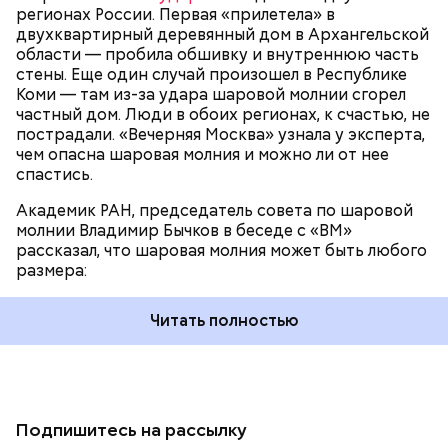
регионах России. Первая «прилетела» в
двухквартирный деревянный дом в Архангельской
области — пробила обшивку и внутреннюю часть
стены. Еще один случай произошел в Республике
Коми — там из-за удара шаровой молнии сгорел
частный дом. Люди в обоих регионах, к счастью, не
пострадали. «Вечерняя Москва» узнала у эксперта,
чем опасна шаровая молния и можно ли от нее
спастись.
Академик РАН, председатель совета по шаровой
молнии Владимир Бычков в беседе с «ВМ»
рассказал, что шаровая молния может быть любого
размера:
Читать полностью
Подпишитесь на рассылку