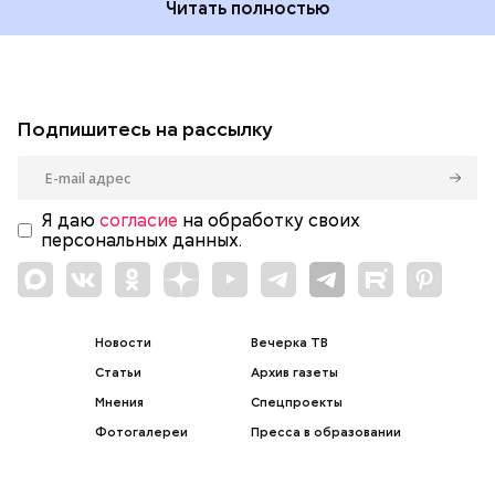
Читать полностью
Подпишитесь на рассылку
Я даю
согласие
на обработку своих
персональных данных.
Новости
Вечерка ТВ
Статьи
Архив газеты
Мнения
Спецпроекты
Фотогалереи
Пресса в образовании