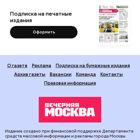
Подписка на печатные
издания
Оформить
О газете
Реклама
Подписка на бумажные издания
Архив газеты
Вакансии
Команда
Контакты
Правовая информация
Издание создано при финансовой поддержке Департамента
средств массовой информации и рекламы города Москвы.