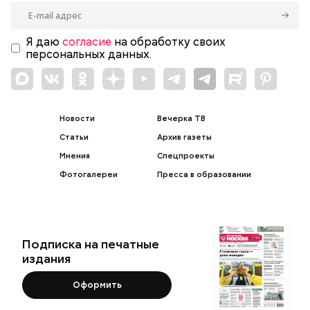
Я даю
согласие
на обработку своих
персональных данных.
Новости
Вечерка ТВ
Статьи
Архив газеты
Мнения
Спецпроекты
Фотогалереи
Пресса в образовании
Подписка на печатные
издания
Оформить