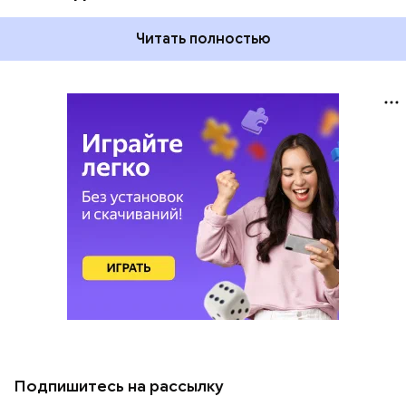
Читать полностью
Подпишитесь на рассылку