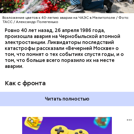
Возложение цветов к 40-летию аварии на ЧАЭС в Мелитополе / Фото:
ТАСС / Александр Полегенько
Ровно 40 лет назад, 26 апреля 1986 года,
произошла авария на Чернобыльской атомной
электростанции. Ликвидаторы последствий
катастрофы рассказали «Вечерней Москве» о
том, что помнят о тех событиях спустя годы, и о
том, что больше всего поразило их на месте
аварии.
Как с фронта
Читать полностью