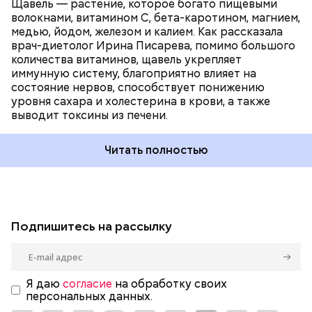
Щавель — растение, которое богато пищевыми
волокнами, витамином С, бета-каротином, магнием,
медью, йодом, железом и калием. Как рассказала
врач-диетолог Ирина Писарева, помимо большого
количества витаминов, щавель укрепляет
иммунную систему, благоприятно влияет на
состояние нервов, способствует понижению
уровня сахара и холестерина в крови, а также
выводит токсины из печени.
Читать полностью
Подпишитесь на рассылку
Я даю
согласие
на обработку своих
персональных данных.