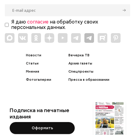
Я даю
согласие
на обработку своих
персональных данных.
Новости
Вечерка ТВ
Статьи
Архив газеты
Мнения
Спецпроекты
Фотогалереи
Пресса в образовании
Подписка на печатные
издания
Оформить