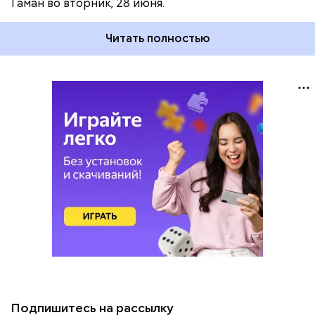
Гаман во вторник, 28 июня.
Читать полностью
Подпишитесь на рассылку