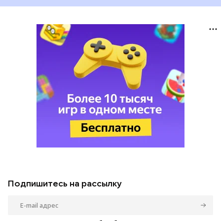
Подпишитесь на рассылку