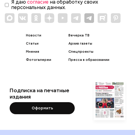
Я даю
согласие
на обработку своих
персональных данных.
Новости
Вечерка ТВ
Статьи
Архив газеты
Мнения
Спецпроекты
Фотогалереи
Пресса в образовании
Подписка на печатные
издания
Оформить