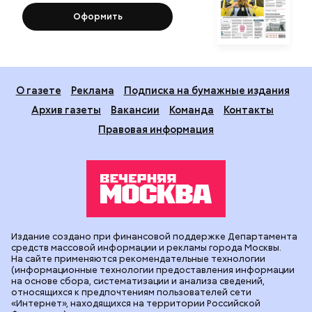
Оформить
О газете
Реклама
Подписка на бумажные издания
Архив газеты
Вакансии
Команда
Контакты
Правовая информация
Издание создано при финансовой поддержке Департамента
средств массовой информации и рекламы города Москвы.
На сайте применяются рекомендательные технологии
(информационные технологии предоставления информации
на основе сбора, систематизации и анализа сведений,
относящихся к предпочтениям пользователей сети
«Интернет», находящихся на территории Российской