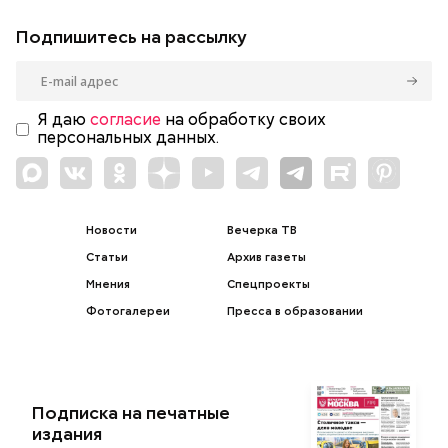
Подпишитесь на рассылку
Я даю
согласие
на обработку своих
персональных данных.
Новости
Вечерка ТВ
Статьи
Архив газеты
Мнения
Спецпроекты
Фотогалереи
Пресса в образовании
Подписка на печатные
издания